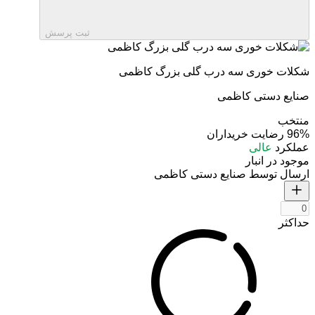
ثبت پرسش
شکلات خوری سه درب گلی بزرگ کاظمی
صنایع دستی کاظمی
منتخب
96%
رضایت خریداران
عملکرد
عالی
موجود در انبار
ارسال توسط صنایع دستی کاظمی
حداکثر