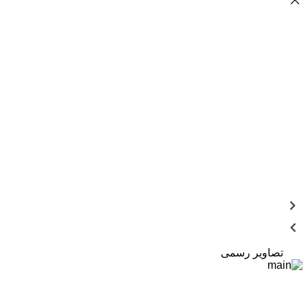
تصاویر رسمی