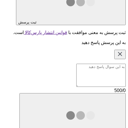
ثبت پرسش
ثبت پرسش به معنی موافقت با
قوانین انتشار پارس‌کالا
است.
به این پرسش پاسخ دهید
500/0