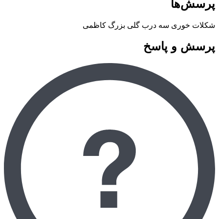
پرسش‌ها
شکلات خوری سه درب گلی بزرگ کاظمی
پرسش و پاسخ