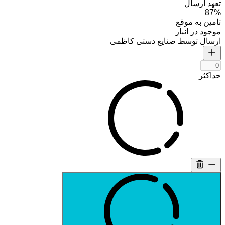
تعهد ارسال
87%
تامین به موقع
موجود در انبار
ارسال توسط صنایع دستی کاظمی
حداکثر