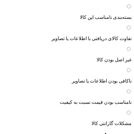
بسته‌بندی نامناسب این کالا
تفاوت کالای دریافتی با اطلاعات یا تصاویر
غیر اصل بودن کالا
ناکافی بودن اطلاعات یا تصاویر
نامناسب بودن قیمت نسبت به کیفیت
مشکلات گارانتی کالا