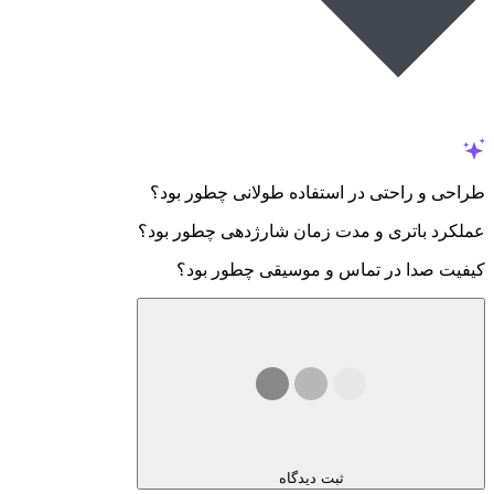
طراحی و راحتی در استفاده طولانی چطور بود؟
عملکرد باتری و مدت زمان شارژدهی چطور بود؟
کیفیت صدا در تماس و موسیقی چطور بود؟
ثبت دیدگاه