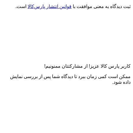
ثبت دیدگاه به معنی موافقت با
قوانین انتشار پارس‌کالا
است.
کاربر پارس کالا عزیز! از مشارکتتان ممنونیم!
ممکن است کمی زمان ببرد تا دیدگاه شما پس از بررسی نمایش
داده شود.