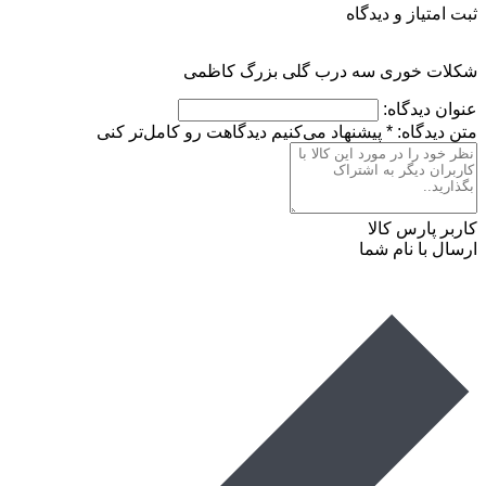
ثبت امتیاز و دیدگاه
شکلات خوری سه درب گلی بزرگ کاظمی
عنوان دیدگاه:
متن دیدگاه:
*
پیشنهاد می‌کنیم دیدگاهت رو کامل‌تر کنی
کاربر پارس کالا
ارسال با نام شما