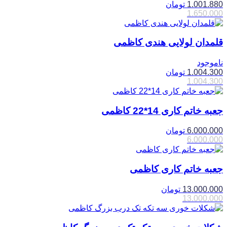
1.001.880
تومان
1.650.000
قلمدان لولایی هندی کاظمی
ناموجود
1.004.300
تومان
1.004.300
جعبه خاتم کاری 14*22 کاظمی
6.000.000
تومان
6.000.000
جعبه خاتم کاری کاظمی
13.000.000
تومان
13.000.000