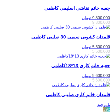
جعبه خاتم نقاشی اسلیمی کاظمی
9.800.000
تومان
9.800.000
قلمدان کشویی سیمی 30 صلیبی کاظمی
5.500.000
تومان
5.500.000
جعبه خاتم کاری 13*18کاظمی
5.600.000
تومان
5.600.000
قلمدان خاتم کاری صلیبی کاظمی
ناموجود
39٪