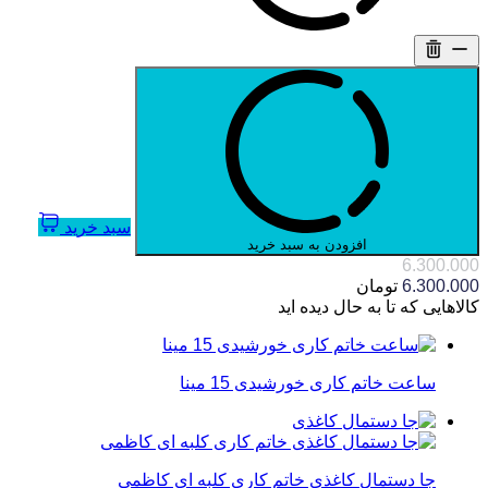
سبد خرید
افزودن به سبد خرید
6.300.000
6.300.000
تومان
کالاهایی که تا به حال دیده اید
ساعت خاتم کاری خورشیدی 15 مینا
جا دستمال کاغذی خاتم کاری کلبه ای کاظمی