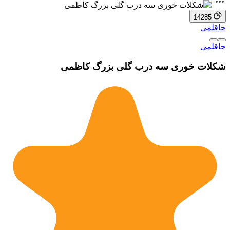
14285
جاقلمی
جاقلمی
شکلات خوری سه درب گلی بزرگ کاظمی