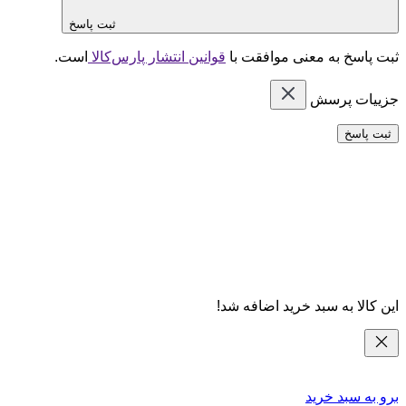
ثبت پاسخ
ثبت پاسخ به معنی موافقت با
قوانین انتشار پارس‌کالا
است.
جزییات پرسش
ثبت پاسخ
این کالا به سبد خرید اضافه شد!
برو به سبد خرید