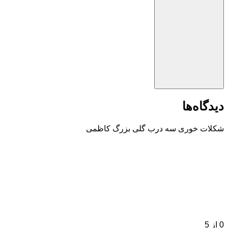
دیدگاه‌ها
شکلات خوری سه درب گلی بزرگ کاظمی
0
از 5