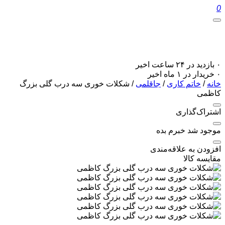
0
۰ بازدید در ۲۴ ساعت اخیر
۰ خریدار در ۱ ماه اخیر
خانه
/
خاتم کاری
/
جاقلمی
/ شکلات خوری سه درب گلی بزرگ
کاظمی
اشتراک‌گذاری
موجود شد خبرم بده
افزودن به علاقه‌مندی
مقایسه کالا