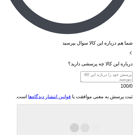
شما هم درباره این کالا سوال بپرسید
درباره این کالا چه پرسشی دارید؟
100/0
ثبت پرسش به معنی موافقت با
قوانین انتشار دیدگاه‌ها
است.