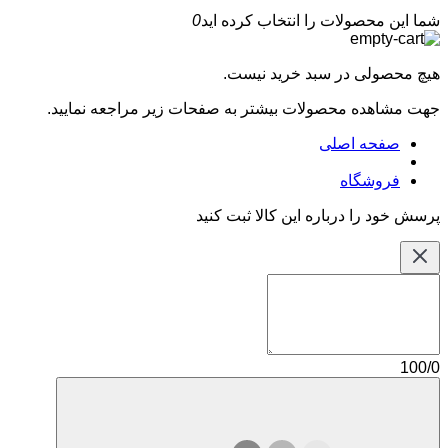
شما این محصولات را انتخاب کرده اید
0
هیچ محصولی در سبد خرید نیست.
جهت مشاهده محصولات بیشتر به صفحات زیر مراجعه نمایید.
صفحه اصلی
فروشگاه
پرسش خود را درباره این کالا ثبت کنید
100/0