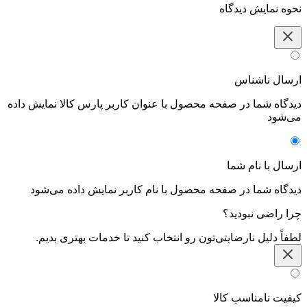
نحوه نمایش دیدگاه‌
ارسال ناشناس
دیدگاه شما در صفحه محصول با عنوان کاربر پارس کالا نمایش داده
می‌شود
ارسال با نام شما
دیدگاه شما در صفحه محصول با نام کاربر نمایش داده می‌شود
چرا راضی نبودید؟
لطفاً دلیل نارضایتی‌تون رو انتخاب کنید تا خدمات بهتری بدیم.
کیفیت نامناسب کالا