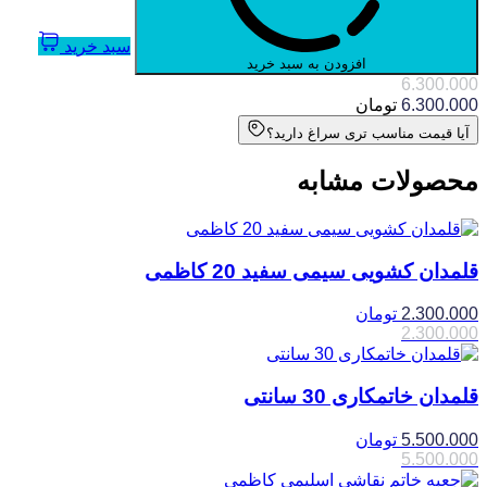
سبد خرید
افزودن به سبد خرید
6.300.000
6.300.000
تومان
آیا قیمت مناسب تری سراغ دارید؟
محصولات مشابه
قلمدان کشویی سیمی سفید 20 کاظمی
2.300.000
تومان
2.300.000
قلمدان خاتمکاری 30 سانتی
5.500.000
تومان
5.500.000