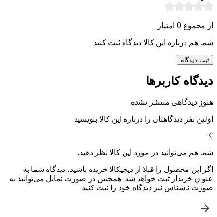
از مجموع 0 امتیاز
شما هم درباره این کالا دیدگاه ثبت کنید
ثبت دیدگاه
دیدگاه کاربرها
هنوز دیدگاهی منتشر نشده
اولین نفر دیدگاهتان را درباره این کالا بنویسید
شما هم می‌توانید در مورد این کالا نظر دهید.
اگر این محصول را قبلا از دیجیکالا خریده باشید، دیدگاه شما به
عنوان خریدار ثبت خواهد شد. همچنین در صورت تمایل می‌توانید به
صورت ناشناس نیز دیدگاه خود را ثبت کنید