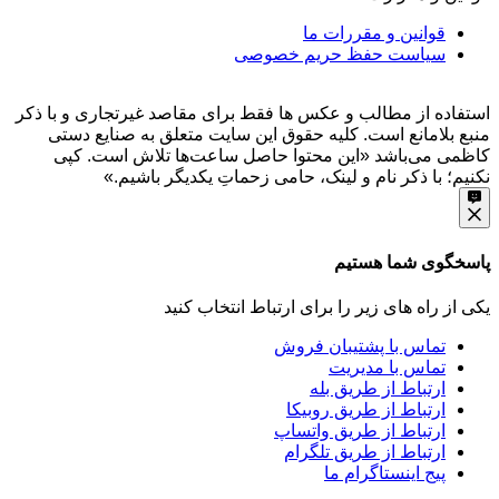
قوانین و مقررات ما
سیاست حفظ حریم خصوصی
استفاده از مطالب و عکس ها فقط برای مقاصد غیرتجاری و با ذکر
منبع بلامانع است. کلیه حقوق این سایت متعلق به صنایع دستی
کاظمی می‌باشد
«این محتوا حاصل ساعت‌ها تلاش است. کپی
نکنیم؛ با ذکر نام و لینک، حامی زحماتِ یکدیگر باشیم.»
پاسخگوی شما هستیم
یکی از راه های زیر را برای ارتباط انتخاب کنید
تماس با پشتیبان فروش
تماس با مدیریت
ارتباط از طریق بله
ارتباط از طریق روبیکا
ارتباط از طریق واتساپ
ارتباط از طریق تلگرام
پیج اینستاگرام ما