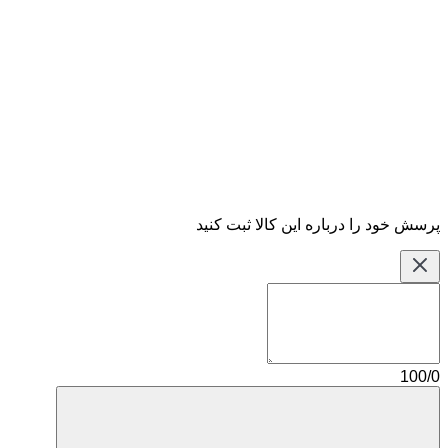
پرسش خود را درباره این کالا ثبت کنید
100/0