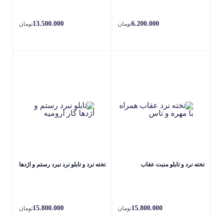
13.500.000
6.200.000
تومان
تومان
تخته نرد و تابلو منبت عقاب
تخته نرد و تابلو نرد نبرد رستم و اژدها
15.800.000
15.800.000
تومان
تومان