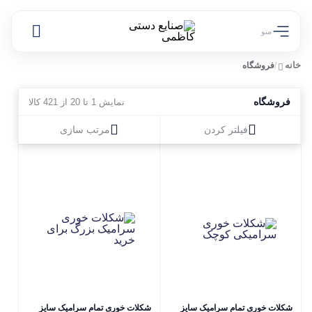
منو
خانه
/
فروشگاه
فروشگاه
نمایش 1 تا 20 از 421 کالا
فیلتر کردن
مرتب سازی
شکلات خوری تمام سرامیک سایز
شکلات خوری تمام سرامیک سایز