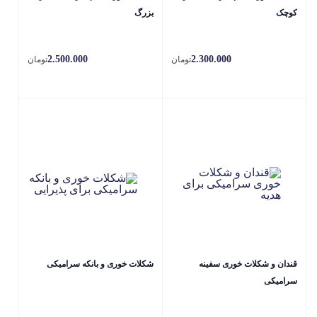
کوچک
بزرگ
2.500.000
2.300.000
تومان
تومان
قندان و شکلات خوری سفینه
شکلات خوری و بانکه سرامیکی
سرامیکی