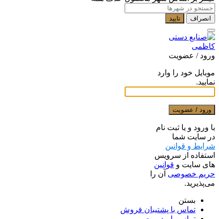
انصراف
تایید
ورود / عضویت
موبایل خود را وارد
نمایید.
ورود / عضویت
با ورود و یا ثبت نام
در سایت شما
شرایط و قوانین
استفاده از سرویس
های سایت و
قوانین
حریم خصوصی
آن را
می‌پذیرید.
بستن
تماس با پشتیبان فروش
تماس با مدیریت