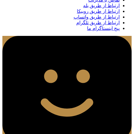
ارتباط از طریق بله
ارتباط از طریق روبیکا
ارتباط از طریق واتساپ
ارتباط از طریق تلگرام
پیج اینستاگرام ما