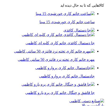
کالاهایی که تا به حال دیده اید
ساعت خاتم کاری خورشیدی 15 مینا
جا دستمال کاغذی خاتم کاری کلبه ای کاظمی
مهره خاتم کاری تخته نرد فانتزی 50 سانتی کاظمی
جادستمال خاتم کاری پروارو کاظمی
جا قاشق و چنگال خاتم کاری پره بارو کاظمی
بازگشت به بالا