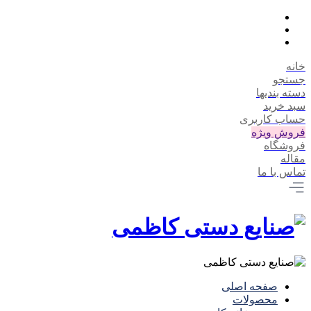
خانه
جستجو
دسته بندیها
سبد خرید
حساب کاربری
فروش ویژه
فروشگاه
مقاله
تماس با ما
صفحه اصلی
محصولات