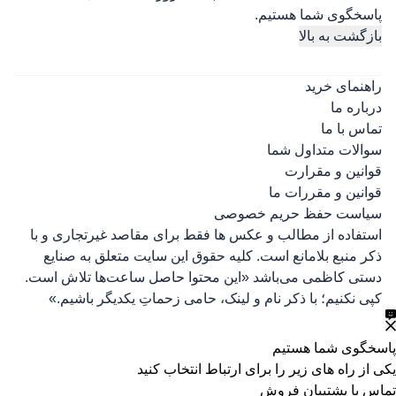
پاسخگوی شما هستیم.
بازگشت به بالا
راهنمای خرید
درباره ما
تماس با ما
سوالات متداول شما
قوانین و مقرارت
قوانین و مقررات ما
سیاست حفظ حریم خصوصی
استفاده از مطالب و عکس ها فقط برای مقاصد غیرتجاری و با
ذکر منبع بلامانع است. کلیه حقوق این سایت متعلق به صنایع
دستی کاظمی می‌باشد
«این محتوا حاصل ساعت‌ها تلاش است.
کپی نکنیم؛ با ذکر نام و لینک، حامی زحماتِ یکدیگر باشیم.»
پاسخگوی شما هستیم
یکی از راه های زیر را برای ارتباط انتخاب کنید
تماس با پشتیبان فروش