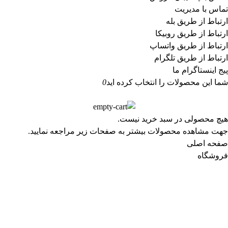
تماس با مدیریت
ارتباط از طریق بله
ارتباط از طریق روبیکا
ارتباط از طریق واتساپ
ارتباط از طریق تلگرام
پیج اینستاگرام ما
شما این محصولات را انتخاب کرده اید
0
هیچ محصولی در سبد خرید نیست.
جهت مشاهده محصولات بیشتر به صفحات زیر مراجعه نمایید.
صفحه اصلی
فروشگاه
دیدگاه