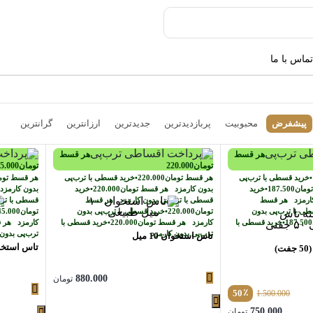
تماس با ما
پیشفرض
محبوبیت
پربازدیدترین
جدیدترین
ارزانترین
گرانترین
هر قسط
هر قسط
تومان
220.000
تومان
5.000
•
خرید قسطی با ترب‌پی
هر قسط
تومان
220.000
•
خرید قسطی با ترب‌پی
هر قسط
توم
ومان
187.500
•
خرید
بدون کارمزد
هر قسط
تومان
220.000
•
خرید
بدون کارمز
کارمزد
هر قسط
قسطی با ترب‌پی بدون کارمزد
هر قسط
قسطی با ترب
ی با ترب‌پی بدون
تومان
220.000
•
خرید قسطی با ترب‌پی بدون
تومان
45.000
187.500
•
خرید قسطی با
کارمزد
هر قسط
تومان
220.000
•
خرید قسطی با
کارمزد
هر 
ترب‌پی بدون کارمزد
ترب‌پی بدون
تاس استخوان 10 میل
تاس استخوان 2
)
880.000
تومان
٪
50
1.500.000
قیمت
750.000
تومان