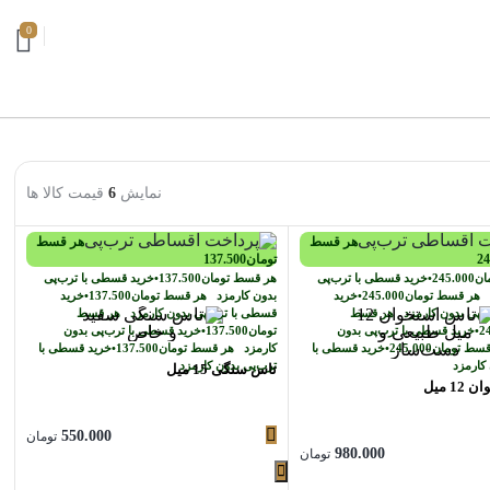
0
نمایش
6
قیمت کالا ها
هر قسط
هر قسط
24
تومان
137.500
ان
245.000
•
خرید قسطی با ترب‌پی
هر قسط
تومان
137.500
•
خرید قسطی با ترب‌پی
د
هر قسط
تومان
245.000
•
خرید
بدون کارمزد
هر قسط
تومان
137.500
•
خرید
‌پی بدون کارمزد
هر قسط
قسطی با ترب‌پی بدون کارمزد
هر قسط
2
•
خرید قسطی با ترب‌پی بدون
تومان
137.500
•
خرید قسطی با ترب‌پی بدون
قسط
تومان
245.000
•
خرید قسطی با
کارمزد
هر قسط
تومان
137.500
•
خرید قسطی با
 کارمزد
ترب‌پی بدون کارمزد
تاس سنگی 15 میل
1 میل
550.000
تومان
980.000
تومان