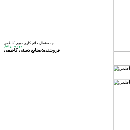
جادستمال خاتم کاری چوبی کاظمی
موجود در انبار
فروشنده:
صنایع دستی کاظمی