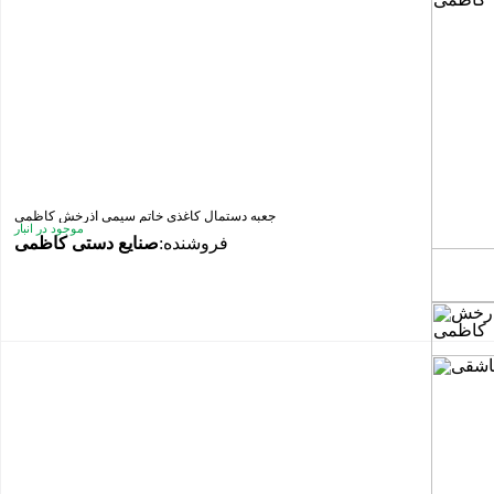
جعبه دستمال کاغذی خاتم سیمی آذرخش کاظمی
موجود در انبار
فروشنده:
صنایع دستی کاظمی