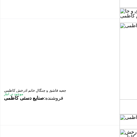
جعبه قاشق و چنگال خاتم آذرخش کاظمی
موجود در انبار
فروشنده:
صنایع دستی کاظمی