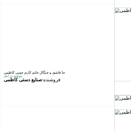
جا قاشق و چنگال خاتم کاری چوبی کاظمی
موجود در انبار
فروشنده:
صنایع دستی کاظمی