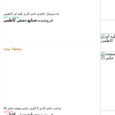
جا دستمال کاغذی خاتم کاری کلبه ای کاظمی
موجود در انبار
فروشنده:
صنایع دستی کاظمی
پیشنهاد ویژه
ساعت خاتم کاری 8 گوش خاتم صفحه خاتم 25
ناموجود
فروشنده:
صنایع دستی کاظمی