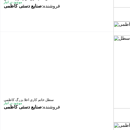
موجود در انبار
فروشنده:
صنایع دستی کاظمی
سطل خاتم کاری اعلا بزرگ کاظمی
موجود در انبار
فروشنده:
صنایع دستی کاظمی