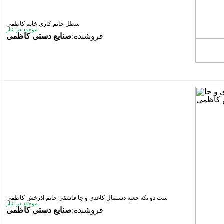
سطل خاتم کاری خاتم کاظمی
موجود در انبار
فروشنده:
صنایع دستی کاظمی
ست دو تکه جعبه دستمال کاغذی و جا قاشقی خاتم آذرخش کاظمی
موجود در انبار
فروشنده:
صنایع دستی کاظمی