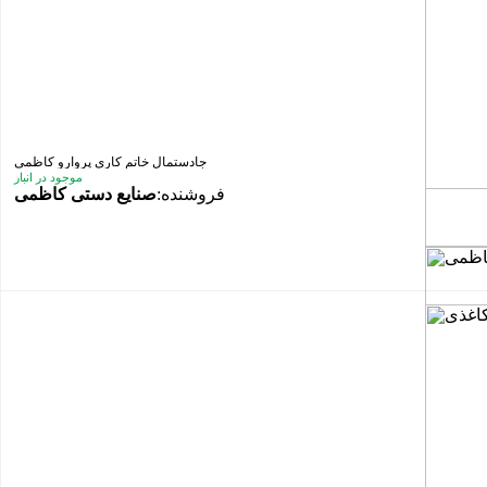
جادستمال خاتم کاری پروارو کاظمی
موجود در انبار
فروشنده:
صنایع دستی کاظمی