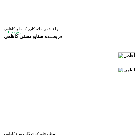
جا قاشقی خاتم کاری کلبه ای کاظمی
موجود در انبار
فروشنده:
صنایع دستی کاظمی
سطل خاتم کاری گل و مرغ کاظمی