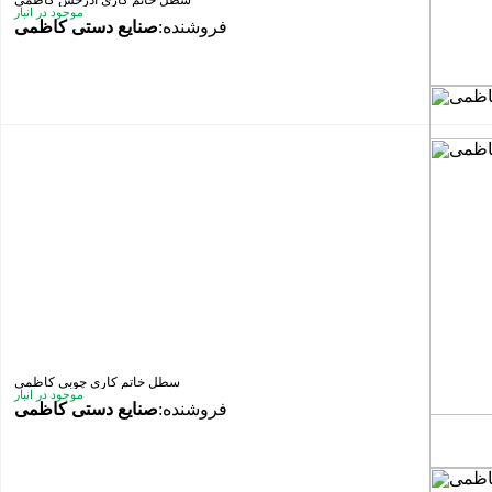
سطل خاتم کاری آذرخش کاظمی
موجود در انبار
فروشنده:
صنایع دستی کاظمی
سطل خاتم کاری چوبی کاظمی
موجود در انبار
فروشنده:
صنایع دستی کاظمی