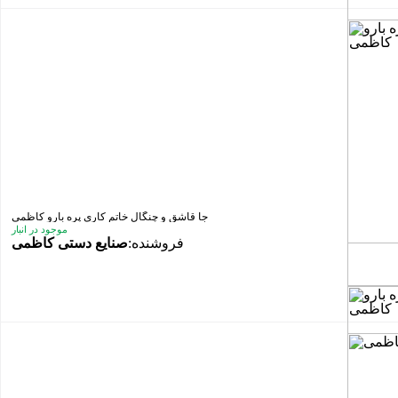
جا قاشق و چنگال خاتم کاری پره بارو کاظمی
موجود در انبار
فروشنده:
صنایع دستی کاظمی