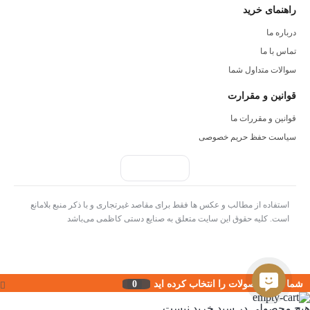
راهنمای خرید
درباره ما
تماس با ما
سوالات متداول شما
قوانین و مقرارت
قوانین و مقررات ما
سیاست حفظ حریم خصوصی
استفاده از مطالب و عکس ها فقط برای مقاصد غیرتجاری و با ذکر منبع بلامانع
است. کلیه حقوق این سایت متعلق به صنایع دستی کاظمی می‌باشد
شما این محصولات را انتخاب کرده اید
0
هیچ محصولی در سبد خرید نیست.