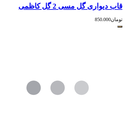
قاب دیواری گل مسی 2 گل کاظمی
تومان
850.000