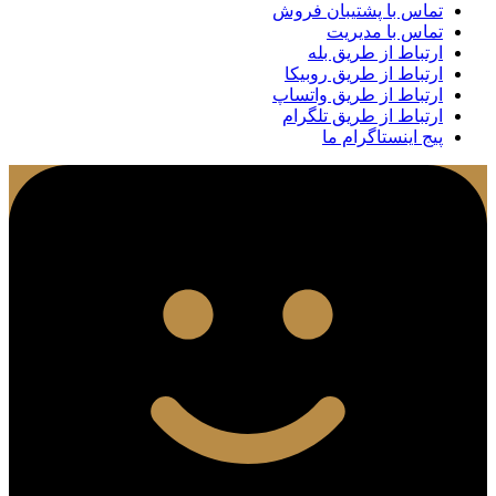
تماس با پشتیبان فروش
تماس با مدیریت
ارتباط از طریق بله
ارتباط از طریق روبیکا
ارتباط از طریق واتساپ
ارتباط از طریق تلگرام
پیج اینستاگرام ما