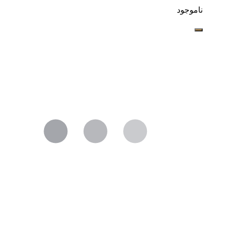
ناموجود