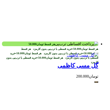
هر قسط
تومان
50.000
هر قسط
تومان
50.000
•
خرید قسطی با ترب‌پی بدون کارمزد
هر قسط
تومان
50.000
•
خرید قسطی با ترب‌پی بدون کارمزد
هر قسط
تومان
50.000
•
خرید
قسطی با ترب‌پی بدون کارمزد
هر قسط
تومان
50.000
•
خرید قسطی با ترب‌پی بدون
کارمزد
گل مسی کاظمی
تومان
200.000