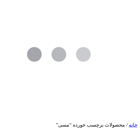
خانه
/
محصولات برچسب خورده “مسی”