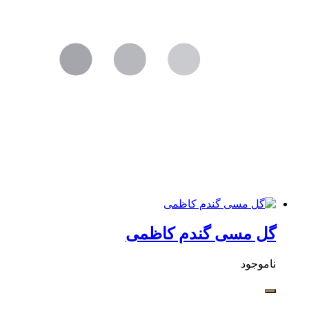
گل مسی گندم کاظمی
ناموجود