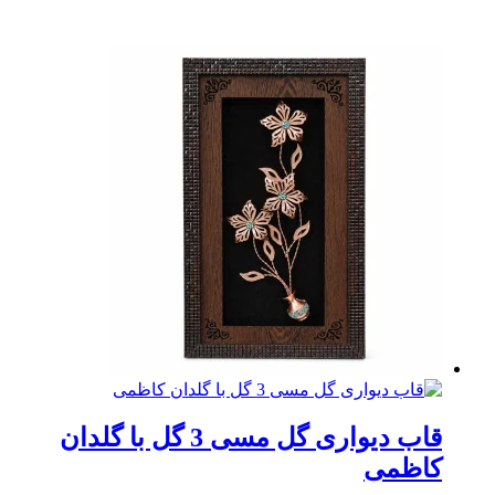
قاب دیواری گل مسی 3 گل با گلدان
کاظمی