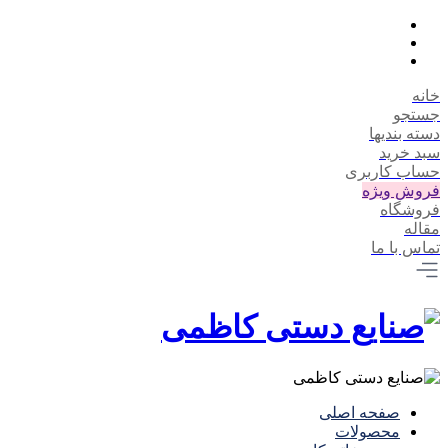
خانه
جستجو
دسته بندیها
سبد خرید
حساب کاربری
فروش ویژه
فروشگاه
مقاله
تماس با ما
صفحه اصلی
محصولات