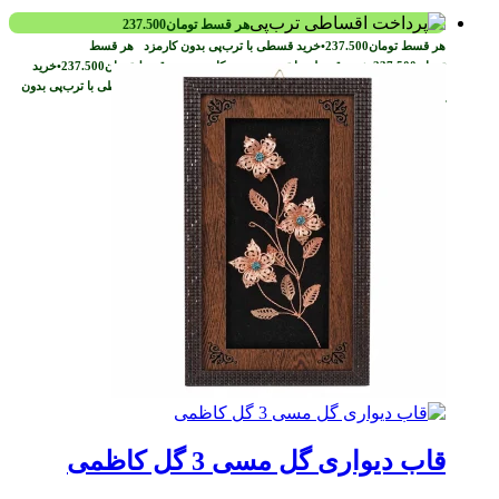
هر قسط
تومان
237.500
هر قسط
تومان
237.500
•
خرید قسطی با ترب‌پی بدون کارمزد
هر قسط
تومان
237.500
•
خرید قسطی با ترب‌پی بدون کارمزد
هر قسط
تومان
237.500
•
خرید
قسطی با ترب‌پی بدون کارمزد
هر قسط
تومان
237.500
•
خرید قسطی با ترب‌پی بدون
کارمزد
قاب دیواری گل مسی 3 گل کاظمی