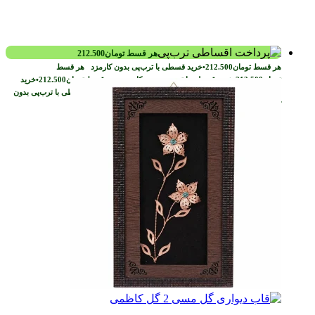
هر قسط
تومان
212.500
هر قسط
تومان
212.500
•
خرید قسطی با ترب‌پی بدون کارمزد
هر قسط
تومان
212.500
•
خرید قسطی با ترب‌پی بدون کارمزد
هر قسط
تومان
212.500
•
خرید
قسطی با ترب‌پی بدون کارمزد
هر قسط
تومان
212.500
•
خرید قسطی با ترب‌پی بدون
کارمزد