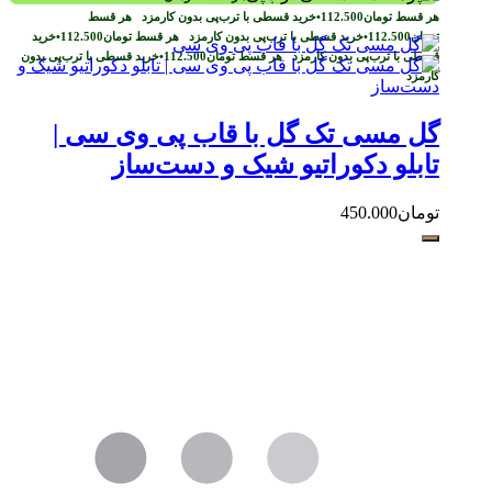
هر قسط
تومان
112.500
•
خرید قسطی با ترب‌پی بدون کارمزد
هر قسط
تومان
112.500
•
خرید قسطی با ترب‌پی بدون کارمزد
هر قسط
تومان
112.500
•
خرید
قسطی با ترب‌پی بدون کارمزد
هر قسط
تومان
112.500
•
خرید قسطی با ترب‌پی بدون
کارمزد
گل مسی تک گل با قاب پی وی سی |
تابلو دکوراتیو شیک و دست‌ساز
تومان
450.000