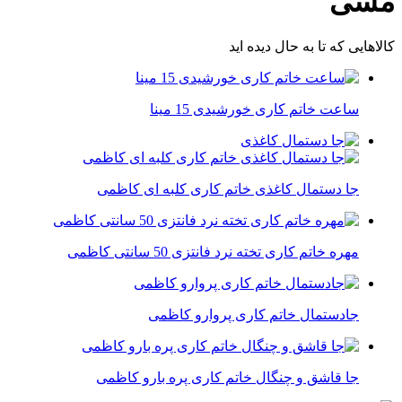
مسی
کالاهایی که تا به حال دیده اید
ساعت خاتم کاری خورشیدی 15 مینا
جا دستمال کاغذی خاتم کاری کلبه ای کاظمی
مهره خاتم کاری تخته نرد فانتزی 50 سانتی کاظمی
جادستمال خاتم کاری پروارو کاظمی
جا قاشق و چنگال خاتم کاری پره بارو کاظمی