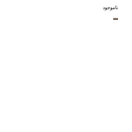
ناموجود