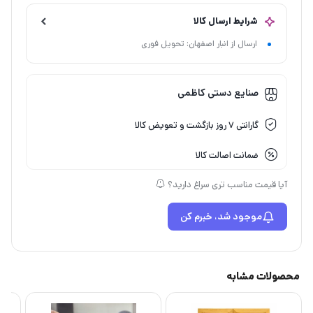
شرایط ارسال کالا
ارسال از انبار اصفهان: تحویل فوری
صنایع دستی کاظمی
گارانتی 7 روز بازگشت و تعویض کالا
ضمانت اصالت کالا
آیا قیمت مناسب تری سراغ دارید؟
موجود شد، خبرم کن
محصولات مشابه