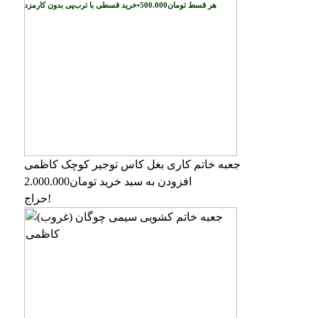
خرید قسطی با ترب‌پی بدون کارمزد
هر قسط
تومان
500.000
•
جعبه خاتم کاری بغل کاس توجیر کوچک کاظمی
افزودن به سبد خرید
تومان
2.000.000
حراج!