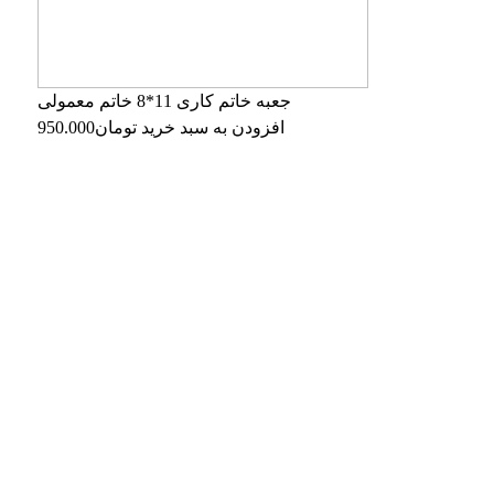
جعبه خاتم کاری 11*8 خاتم معمولی
افزودن به سبد خرید
تومان
950.000
دیدگاه