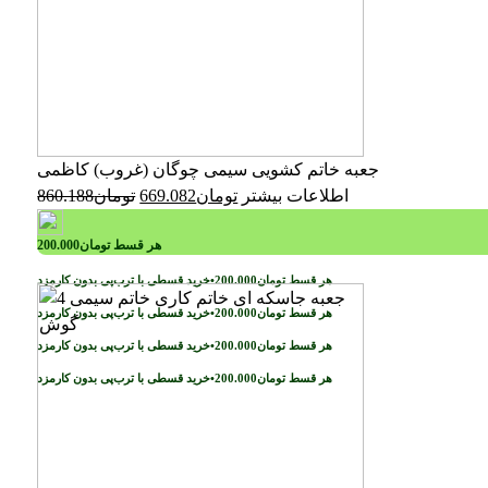
جعبه خاتم کشویی سیمی چوگان (غروب) کاظمی
اطلاعات بیشتر
تومان
669.082
تومان
860.188
هر قسط
تومان
200.000
خرید قسطی با ترب‌پی بدون کارمزد
هر قسط
تومان
200.000
•
خرید قسطی با ترب‌پی بدون کارمزد
هر قسط
تومان
200.000
•
خرید قسطی با ترب‌پی بدون کارمزد
هر قسط
تومان
200.000
•
خرید قسطی با ترب‌پی بدون کارمزد
هر قسط
تومان
200.000
•