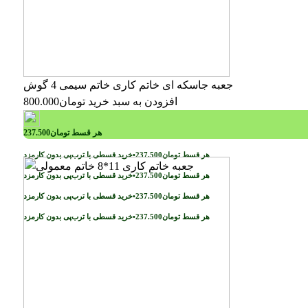
جعبه جاسکه ای خاتم کاری خاتم سیمی 4 گوش
افزودن به سبد خرید
تومان
800.000
هر قسط
تومان
237.500
خرید قسطی با ترب‌پی بدون کارمزد
هر قسط
تومان
237.500
•
خرید قسطی با ترب‌پی بدون کارمزد
هر قسط
تومان
237.500
•
خرید قسطی با ترب‌پی بدون کارمزد
هر قسط
تومان
237.500
•
خرید قسطی با ترب‌پی بدون کارمزد
هر قسط
تومان
237.500
•