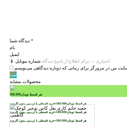
*
دیدگاه شما
نام
ایمیل
📱 شماره موبایل
محصولات مشابه
هر قسط
تومان
500.000
خرید قسطی با ترب‌پی بدون کارمزد
هر قسط
تومان
500.000
•
خرید قسطی با ترب‌پی بدون کارمزد
هر قسط
تومان
500.000
•
خرید قسطی با ترب‌پی بدون کارمزد
هر قسط
تومان
500.000
•