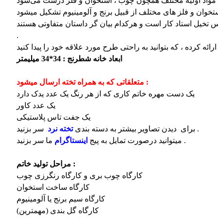
خوان و فلز های مختلف از قبیل برنج و آلومینیوم تشکیل میشود
 تخیل استاد کار است و هرکدام بیان گر داستان متفاوتی هستند
.
ه کرده ، که بتوانید به راحتی طرح مورد علاقه خود را پیدا کنید
ابعاد خانه شطرنج : 34*34 میلیمتر
متعلقاتی که به همراه تخته ارسال میشود :
یک دست مهره خاتم کاری که از هر رنگ یک عدد یدک دارد
یک عدد کاور
یک جفت تاس پلاستیکی
سر بزنید .
برای دیدن تصاویر بیشتر به دسته بندی
تخته نرد
ما سر بزنید .
میتوانید درصورت تمایل به پیج
اینستاگرام
مراحل تولید خاتم :
کارگاه چوب بری و کارگاه رنگرزی چوب
کارگاه ساخت استخوان
کارگاه سیم برنج یا آلومینیوم
کارگاه گل بندی (مهمترین)