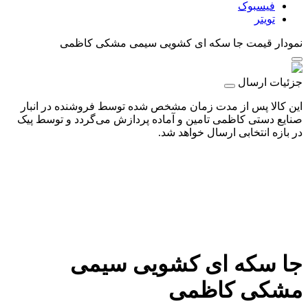
فیسبوک
تویتر
نمودار قیمت
جا سکه ای کشویی سیمی مشکی کاظمی
جزئیات ارسال
این کالا پس از مدت زمان مشخص شده توسط فروشنده در انبار
صنایع دستی کاظمی تامین و آماده پردازش می‌گردد و توسط پیک
در بازه انتخابی ارسال خواهد شد.
جا سکه ای کشویی سیمی
مشکی کاظمی