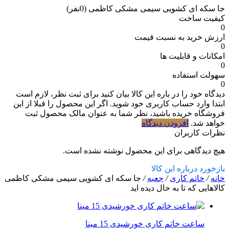
جا سکه ای کشویی سیمی مشکی کاظمی
(0نفر)
کیفیت ساخت
0
ارزش خرید به نسبت قیمت
0
امکانات و قابلیت ها
0
سهولت استفاده
0
دیدگاه خود را در باره این کالا بیان کنید
برای ثبت نظر، لازم است
ابتدا وارد حساب کاربری خود شوید. اگر این محصول را قبلا از این
فروشگاه خریده باشید، نظر شما به عنوان مالک محصول ثبت
خواهد شد.
افزودن دیدگاه
نظرات کاربران
هیچ دیدگاهی برای این محصول نوشته نشده است.
بازخورد درباره این کالا
خانه
/
خاتم کاری
/
جعبه
/
جا سکه ای کشویی سیمی مشکی کاظمی
کالاهایی که تا به حال دیده اید
ساعت خاتم کاری خورشیدی 15 مینا