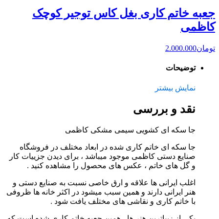
جعبه خاتم کاری بغل کاس توجیر کوچک
کاظمی
تومان
2.000.000
توضیحات
نمایش بیشتر
نقد و بررسی
جا سکه ای کشویی سیمی مشکی کاظمی
جا سکه ای خاتم کاری شده در ابعاد مختلف در فروشگاه
صنایع دستی کاظمی موجود میباشد ، برای دیدن جزییات کار
و گل های خاتم ، عکس های محصول را مشاهده کنید .
اغلب ایرانی ها علاقه و ارق خاصی نسبت به صنایع دستی و
هنر ایرانی دارند و همین سبب میشود در اکثر خانه ها ظروفی
با خاتم کاری و نقاشی های مختلف یافت شود .
یکی از زیباترین هنر ها ، همین جعبه خاتم کاری شده است که