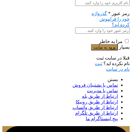
رمز عبور
*
گذرواژه
خود را فراموش
کرده اید؟
مرا به خاطر
بسپار
قبلا در سایت ثبت
نام نکرده اید؟
ثبت
نام در سایت
بستن
تماس با پشتیبان فروش
تماس با مدیریت
ارتباط از طریق بله
ارتباط از طریق روبیکا
ارتباط از طریق واتساپ
ارتباط از طریق تلگرام
پیج اینستاگرام ما