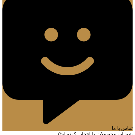
تماس با ما
شما این محصولات را انتخاب کرده اید
0