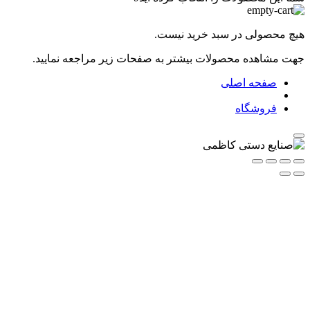
هیچ محصولی در سبد خرید نیست.
جهت مشاهده محصولات بیشتر به صفحات زیر مراجعه نمایید.
صفحه اصلی
فروشگاه