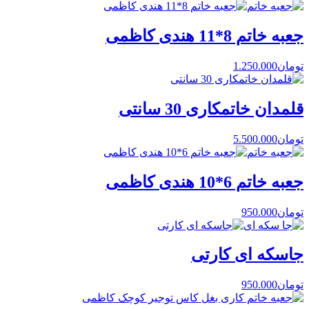
جعبه خاتم 8*11 هندی کاظمی
تومان
1.250.000
قلمدان خاتمکاری 30 سانتی
تومان
5.500.000
جعبه خاتم 6*10 هندی کاظمی
تومان
950.000
جاسکه ای کارتی
تومان
950.000