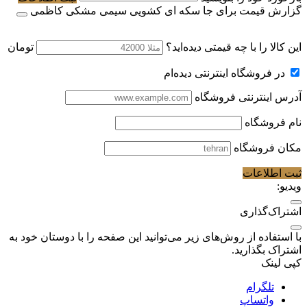
گزارش قیمت برای جا سکه ای کشویی سیمی مشکی کاظمی
این کالا را با چه قیمتی دیده‌اید؟
تومان
در فروشگاه اینترنتی دیده‌ام
آدرس اینترنتی فروشگاه
نام فروشگاه
مکان فروشگاه
ثبت اطلاعات
ویدیو:
اشتراک‌گذاری
با استفاده از روش‌های زیر می‌توانید این صفحه را با دوستان خود به
اشتراک بگذارید.
کپی لینک
تلگرام
واتساپ