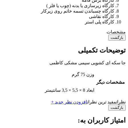
کارگاه برش قامه
کارگاه زیرسازی یا بدنه (چوب یا فلز )
کارگاه چسباندن تسمه خاتم روی زیرکار
کارگاه نقاشی
کارگاه پلی استر
مشخصات
بازگشت
توضیحات تکمیلی
جا سکه ای کشویی سیمی مشکی کاظمی
وزن
75 گرم
مشخصات دیگر
ابعاد
8 × 5,5 × 3,5 سانتیمتر
نظرات
مفید ترین نظرات
افزودن نظر جدید +
بازگشت
امتیاز کاربران به: