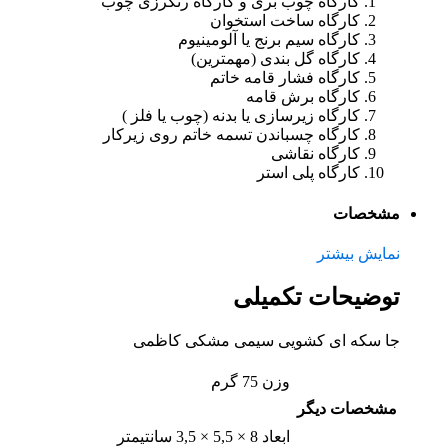
کارگاه چوب بری و کارگاه رنگرزی چوب
کارگاه ساخت استخوان
کارگاه سیم برنج یا آلومینیوم
کارگاه گل بندی (مهمترین)
کارگاه فشار قامه خاتم
کارگاه برش قامه
کارگاه زیرسازی یا بدنه (چوب یا فلز )
کارگاه چسباندن تسمه خاتم روی زیرکار
کارگاه نقاشی
کارگاه پلی استر
مشخصات
نمایش بیشتر
توضیحات تکمیلی
جا سکه ای کشویی سیمی مشکی کاظمی
وزن
75 گرم
مشخصات دیگر
ابعاد
8 × 5,5 × 3,5 سانتیمتر