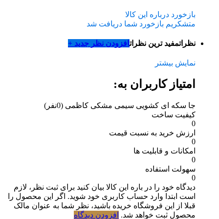
بازخورد درباره این کالا
متشکریم بازخورد شما دریافت شد
نظرات
مفید ترین نظرات
افزودن نظر جدید +
نمایش بیشتر
امتیاز کاربران به:
جا سکه ای کشویی سیمی مشکی کاظمی
(0نفر)
کیفیت ساخت
0
ارزش خرید به نسبت قیمت
0
امکانات و قابلیت ها
0
سهولت استفاده
0
دیدگاه خود را در باره این کالا بیان کنید
برای ثبت نظر، لازم
است ابتدا وارد حساب کاربری خود شوید. اگر این محصول را
قبلا از این فروشگاه خریده باشید، نظر شما به عنوان مالک
محصول ثبت خواهد شد.
افزودن دیدگاه