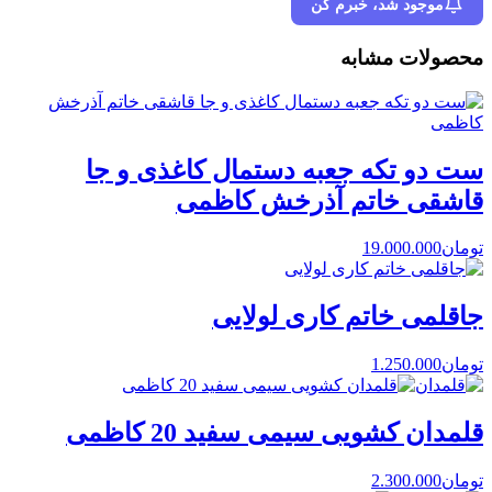
موجود شد، خبرم کن
محصولات مشابه
ست دو تکه جعبه دستمال کاغذی و جا
قاشقی خاتم آذرخش کاظمی
تومان
19.000.000
جاقلمی خاتم کاری لولایی
تومان
1.250.000
قلمدان کشویی سیمی سفید 20 کاظمی
تومان
2.300.000