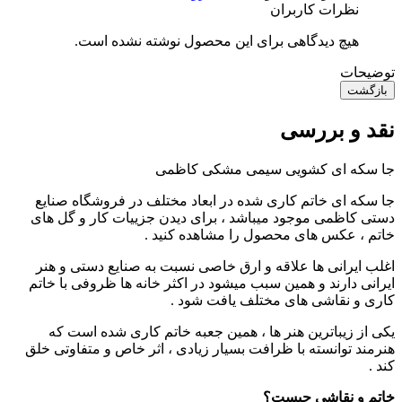
نظرات کاربران
هیچ دیدگاهی برای این محصول نوشته نشده است.
توضیحات
بازگشت
نقد و بررسی
جا سکه ای کشویی سیمی مشکی کاظمی
جا سکه ای خاتم کاری شده در ابعاد مختلف در فروشگاه صنایع
دستی کاظمی موجود میباشد ، برای دیدن جزییات کار و گل های
خاتم ، عکس های محصول را مشاهده کنید .
اغلب ایرانی ها علاقه و ارق خاصی نسبت به صنایع دستی و هنر
ایرانی دارند و همین سبب میشود در اکثر خانه ها ظروفی با خاتم
کاری و نقاشی های مختلف یافت شود .
یکی از زیباترین هنر ها ، همین جعبه خاتم کاری شده است که
هنرمند توانسته با ظرافت بسیار زیادی ، اثر خاص و متفاوتی خلق
کند .
خاتم و نقاشی چیست؟