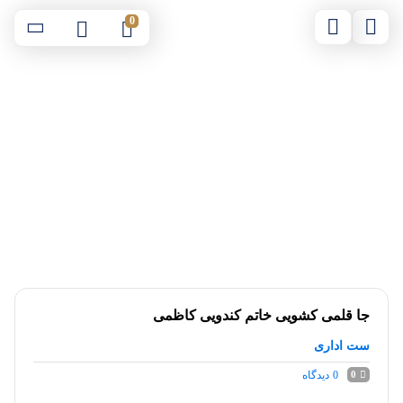
0
جا قلمی کشویی خاتم کندویی کاظمی
ست اداری
0
دیدگاه
0