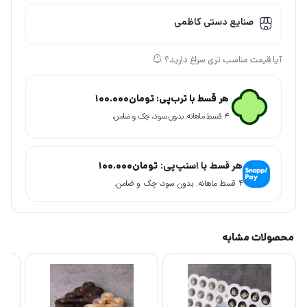
صنایع دستی کاظمی
آیا قیمت مناسب تری سراغ دارید؟
هر قسط با ترب‌پی:
تومان
100.000
۴ قسط ماهانه. بدون سود، چک و ضامن.
هر قسط با اسنپ‌پی:
تومان
100.000
۴ قسط ماهانه. بدون سود، چک و ضامن.
محصولات مشابه