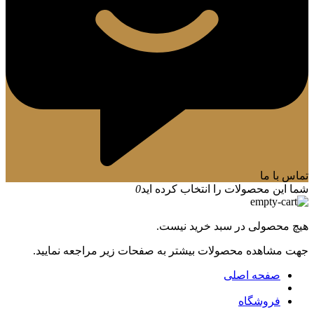
تماس با ما
شما این محصولات را انتخاب کرده اید
0
هیچ محصولی در سبد خرید نیست.
جهت مشاهده محصولات بیشتر به صفحات زیر مراجعه نمایید.
صفحه اصلی
فروشگاه