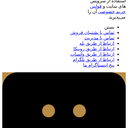
استفاده از سرویس
های سایت و
قوانین
حریم خصوصی
آن را
می‌پذیرید.
بستن
تماس با پشتیبان فروش
تماس با مدیریت
ارتباط از طریق بله
ارتباط از طریق روبیکا
ارتباط از طریق واتساپ
ارتباط از طریق تلگرام
پیج اینستاگرام ما