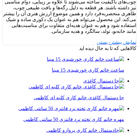
چوب‌های باکیفیت ساخته می‌شوند تا علاوه بر زیبایی، دوام مناسبی
نیز داشته باشند. هر قطعه به دلیل رگه‌ها و بافت طبیعی چوب،
ظاهری منحصربه‌فرد دارد و همین موضوع ارزش هنری آن را بیشتر
می‌کند. این محصول می‌تواند هم به عنوان یک دکوری ساده و شیک
استفاده شود و هم به عنوان هدیه‌ای متفاوت برای مناسبت‌هایی
مانند خانه‌نو، تولد، سالگرد و هدیه سازمانی.
نمایش بیشتر
- بستن
کالاهایی که تا به حال دیده اید
ساعت خاتم کاری خورشیدی 15 مینا
جا دستمال کاغذی خاتم کاری کلبه ای کاظمی
مهره خاتم کاری تخته نرد فانتزی 50 سانتی کاظمی