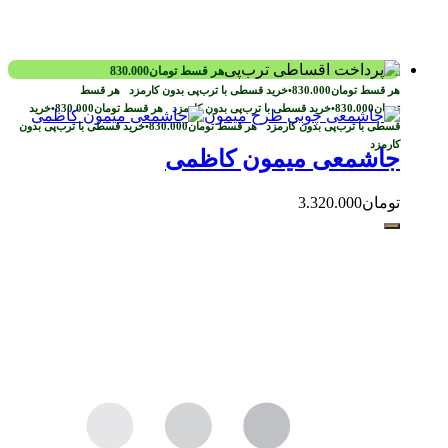
هر قسط
تومان
830.000
هر قسط
تومان
830.000
•
خرید قسطی با ترب‌پی بدون کارمزد
هر قسط
تومان
830.000
•
خرید قسطی با ترب‌پی بدون کارمزد
هر قسط
تومان
830.000
•
خرید
قسطی با ترب‌پی بدون کارمزد
هر قسط
تومان
830.000
•
خرید قسطی با ترب‌پی بدون
کارمزد
جاشمعی میمون کاظمی
تومان
3.320.000