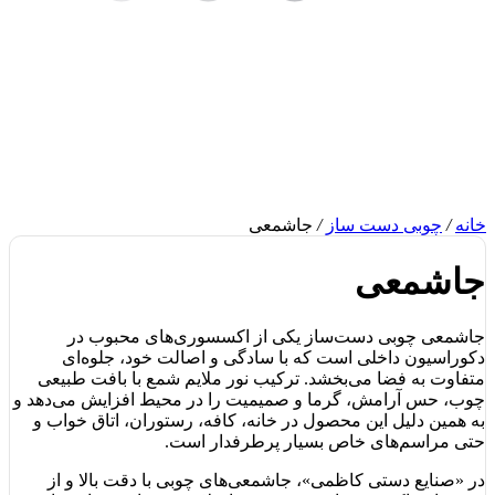
خانه
/
چوبی دست ساز
/
جاشمعی
جاشمعی
جاشمعی چوبی دست‌ساز یکی از اکسسوری‌های محبوب در
دکوراسیون داخلی است که با سادگی و اصالت خود، جلوه‌ای
متفاوت به فضا می‌بخشد. ترکیب نور ملایم شمع با بافت طبیعی
چوب، حس آرامش، گرما و صمیمیت را در محیط افزایش می‌دهد و
به همین دلیل این محصول در خانه، کافه، رستوران، اتاق خواب و
حتی مراسم‌های خاص بسیار پرطرفدار است.
در «صنایع دستی کاظمی»، جاشمعی‌های چوبی با دقت بالا و از