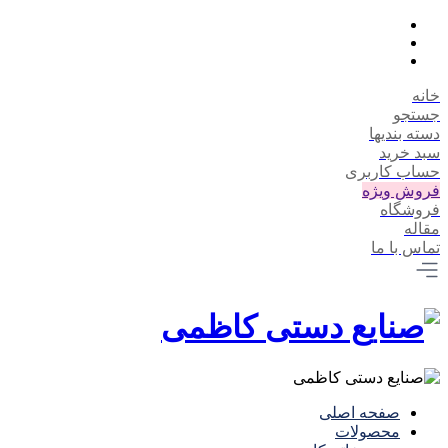
خانه
جستجو
دسته بندیها
سبد خرید
حساب کاربری
فروش ویژه
فروشگاه
مقاله
تماس با ما
صفحه اصلی
محصولات