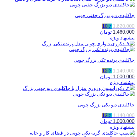
جاکلیدی دیو بزرگ جفتی چوبی
٪ 10
1.620.000
1.460.000
تومان
پیشنهاد ویژه
جاکلیدی پرنده تکی بزرگ چوبی
٪ 12
1.140.000
1.000.000
تومان
پیشنهاد ویژه
جاکلیدی دیو تکی بزرگ چوبی
٪ 12
1.140.000
1.000.000
تومان
پیشنهاد ویژه