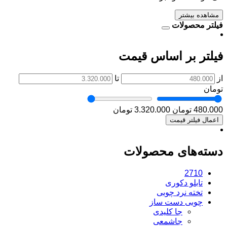
مشاهده بیشتر
فیلتر محصولات
فیلتر بر اساس قیمت
از
تا
تومان
480.000 تومان
3.320.000 تومان
اعمال فیلتر قیمت
دسته‌های محصولات
2710
تابلو دکوری
تخته نرد چوبی
چوبی دست ساز
جا کلیدی
جاشمعی