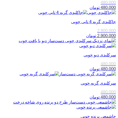
480.000
480.000
تومان
جاکلیدی گربه 4 تایی چوبی
2.900.000
2.900.000
تومان
سرکلیدی دیو چوبی
480.000
480.000
تومان
سرکلیدی گربه چوبی
480.000
480.000
تومان
جاشمعی پرنده چوبی