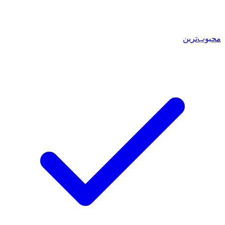
محبوب‌ترین