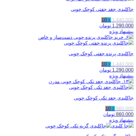
جاکلیدی جغد جفتی کوچک چوبی
٪ 10
1.440.000
1.290.000
تومان
پیشنهاد ویژه
جاکلیدی پرنده جفتی کوچک چوبی
٪ 10
1.440.000
1.290.000
تومان
پیشنهاد ویژه
جاکلیدی جغد تکی کوچک چوبی
٪ 10
960.000
860.000
تومان
پیشنهاد ویژه