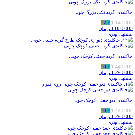
جاکلیدی گربه تکی بزرگ چوبی
٪ 12
1.140.000
1.000.000
تومان
پیشنهاد ویژه
جاکلیدی گربه جفتی کوچک چوبی
٪ 10
1.440.000
1.290.000
تومان
پیشنهاد ویژه
جاکلیدی دیو جفتی کوچک چوبی
٪ 10
1.440.000
1.290.000
تومان
پیشنهاد ویژه