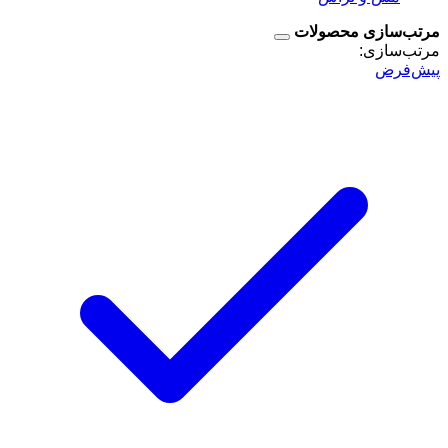
مرتب‌سازی محصولات
مرتب‌سازی:
پیش‌فرض