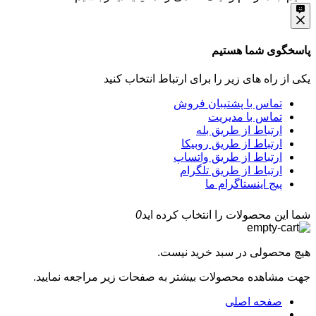
پاسخگوی شما هستیم
یکی از راه های زیر را برای ارتباط انتخاب کنید
تماس با پشتیبان فروش
تماس با مدیریت
ارتباط از طریق بله
ارتباط از طریق روبیکا
ارتباط از طریق واتساپ
ارتباط از طریق تلگرام
پیج اینستاگرام ما
شما این محصولات را انتخاب کرده اید
0
هیچ محصولی در سبد خرید نیست.
جهت مشاهده محصولات بیشتر به صفحات زیر مراجعه نمایید.
صفحه اصلی