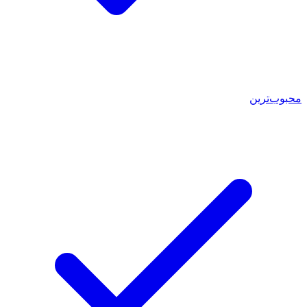
محبوب‌ترین