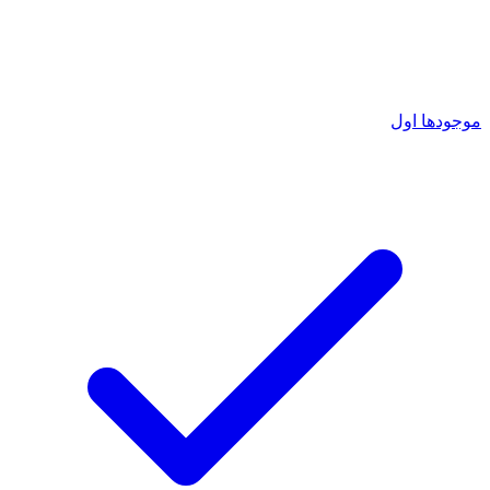
موجودها اول