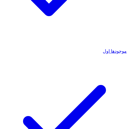
موجودها اول