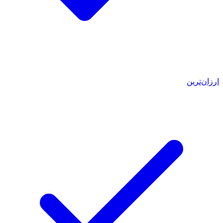
ارزان‌ترین