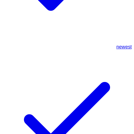
newest