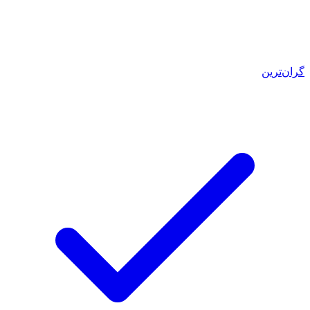
گران‌ترین