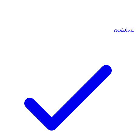
ارزان‌ترین