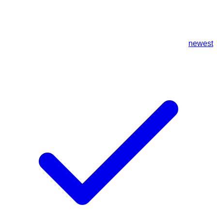
newest