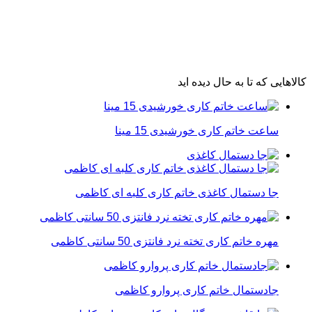
کالاهایی که تا به حال دیده اید
ساعت خاتم کاری خورشیدی 15 مینا
جا دستمال کاغذی خاتم کاری کلبه ای کاظمی
مهره خاتم کاری تخته نرد فانتزی 50 سانتی کاظمی
جادستمال خاتم کاری پروارو کاظمی