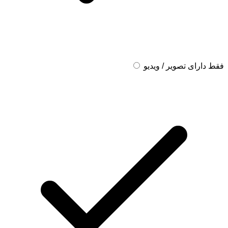
فقط دارای تصویر / ویدیو