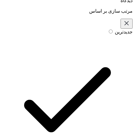
دیدگاه
مرتب سازی بر اساس
جدیدترین