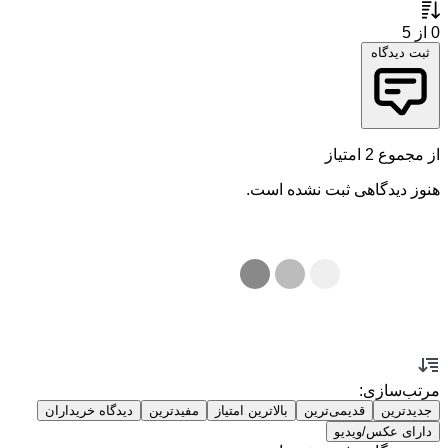
0
از 5
ثبت دیدگاه
از مجموع 2 امتیاز
هنوز دیدگاهی ثبت نشده است.
مرتب‌سازی:
جدیدترین
قدیمی‌ترین
بالاترین امتیاز
مفیدترین
دیدگاه خریداران
دارای عکس/ویدیو