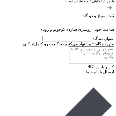
هنوز دیدگاهی ثبت نشده است.
ثبت امتیاز و دیدگاه
ساعت چوبی رومیزی شازده کوچولو و روباه
عنوان دیدگاه:
متن دیدگاه:
*
پیشنهاد می‌کنیم دیدگاهت رو کامل‌تر کنی
کاربر پارس کالا
ارسال با نام شما