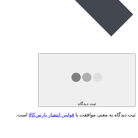
ثبت دیدگاه
ثبت دیدگاه به معنی موافقت با
قوانین انتشار پارس‌کالا
است.