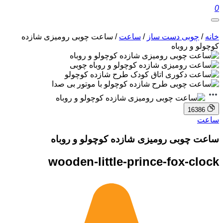
0
خانه
/
چوبی دست ساز
/
ساعت
/ ساعت چوبی رومیزی شازده
کوچولو و روباه
16386
ساعت
ساعت چوبی رومیزی شازده کوچولو و روباه
wooden-little-prince-fox-clock