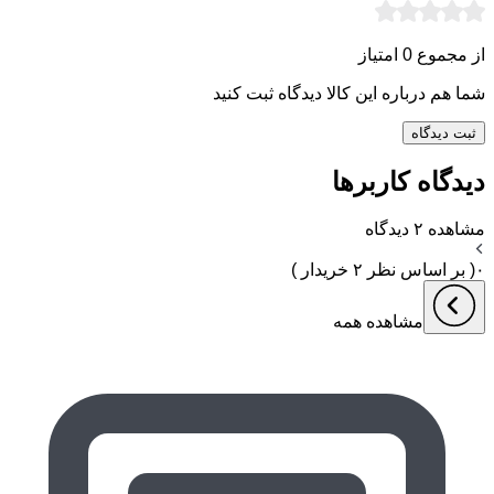
از مجموع 0 امتیاز
شما هم درباره این کالا دیدگاه ثبت کنید
ثبت دیدگاه
دیدگاه کاربرها
مشاهده ۲ دیدگاه
۰
( بر اساس نظر ۲ خریدار )
مشاهده همه