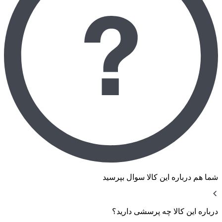
شما هم درباره این کالا سوال بپرسید
درباره این کالا چه پرسشی دارید؟