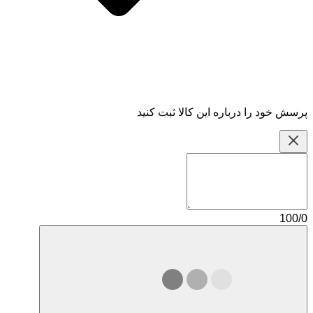
پرسش خود را درباره این کالا ثبت کنید
100/0