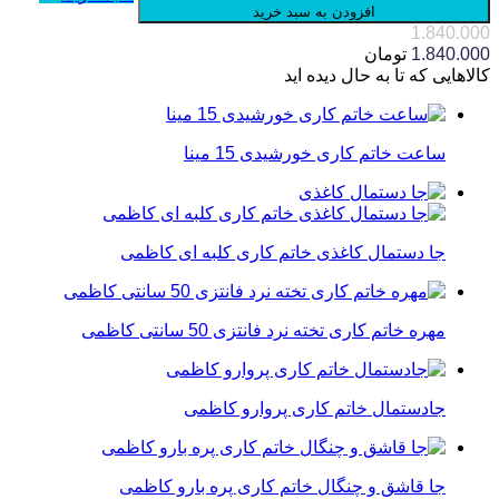
افزودن به سبد خرید
1.840.000
1.840.000
تومان
کالاهایی که تا به حال دیده اید
ساعت خاتم کاری خورشیدی 15 مینا
جا دستمال کاغذی خاتم کاری کلبه ای کاظمی
مهره خاتم کاری تخته نرد فانتزی 50 سانتی کاظمی
جادستمال خاتم کاری پروارو کاظمی
جا قاشق و چنگال خاتم کاری پره بارو کاظمی