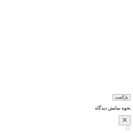
بازگشت
نحوه نمایش دیدگاه‌