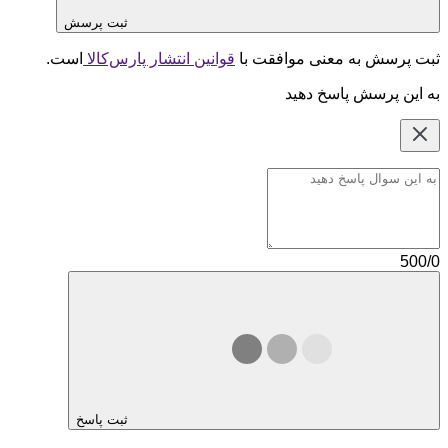
ثبت پرسش
ثبت پرسش به معنی موافقت با
قوانین انتشار پارس‌کالا
است.
به این پرسش پاسخ دهید
500/0
ثبت پاسخ