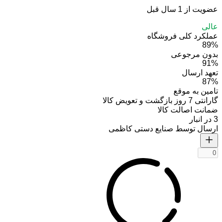
عضویت از 1 سال قبل
عالی
عملکرد کلی فروشگاه
89%
بدون مرجوعی
91%
تعهد ارسال
87%
تامین به موقع
گارانتی 7 روز بازگشت و تعویض کالا
ضمانت اصالت کالا
3 در انبار
ارسال توسط صنایع دستی کاظمی