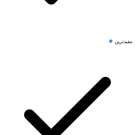
مفیدترین