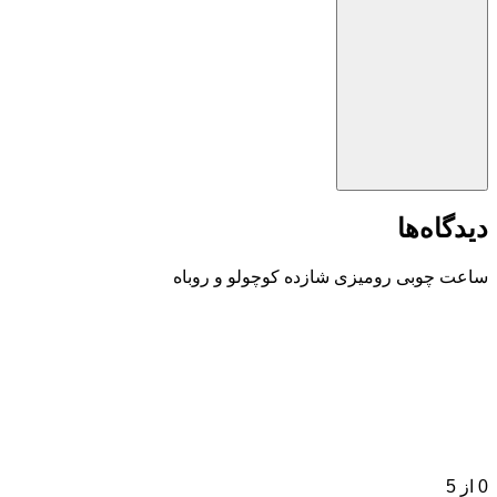
دیدگاه‌ها
ساعت چوبی رومیزی شازده کوچولو و روباه
0
از 5