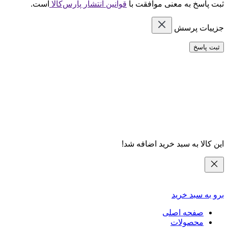
ثبت پاسخ به معنی موافقت با
قوانین انتشار پارس‌کالا
است.
جزییات پرسش
ثبت پاسخ
این کالا به سبد خرید اضافه شد!
برو به سبد خرید
صفحه اصلی
محصولات