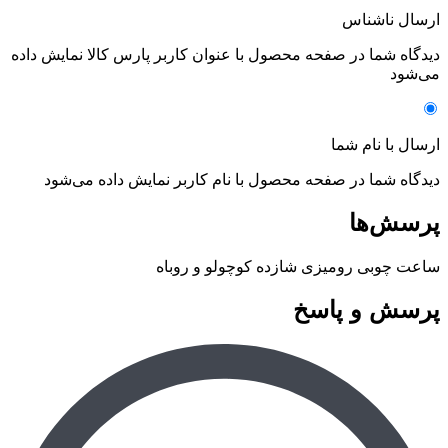
ارسال ناشناس
دیدگاه شما در صفحه محصول با عنوان کاربر پارس کالا نمایش داده
می‌شود
ارسال با نام شما
دیدگاه شما در صفحه محصول با نام کاربر نمایش داده می‌شود
پرسش‌ها
ساعت چوبی رومیزی شازده کوچولو و روباه
پرسش و پاسخ