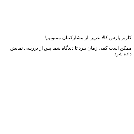
کاربر پارس کالا عزیز! از مشارکتتان ممنونیم!
ممکن است کمی زمان ببرد تا دیدگاه شما پس از بررسی نمایش
داده شود.