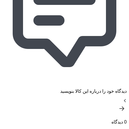
دیدگاه خود را درباره این کالا بنویسید
0 دیدگاه