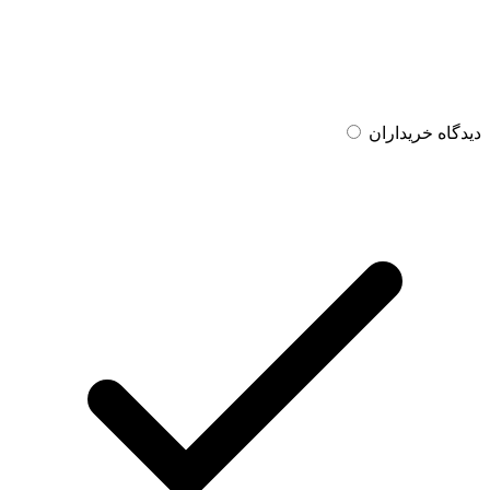
دیدگاه خریداران