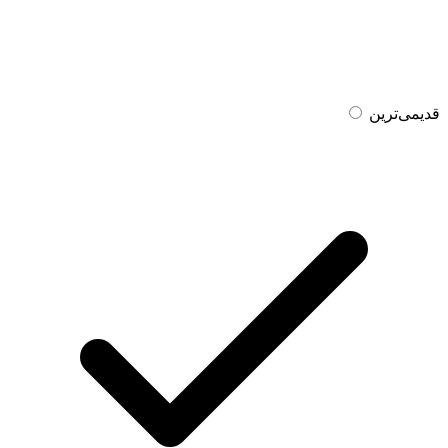
قدیمی‌ترین