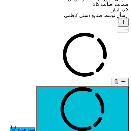
ضمانت اصالت کالا
3 در انبار
ارسال توسط صنایع دستی کاظمی
سبد خرید