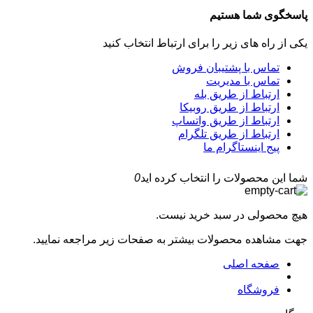
پاسخگوی شما هستیم
یکی از راه های زیر را برای ارتباط انتخاب کنید
تماس با پشتیبان فروش
تماس با مدیریت
ارتباط از طریق بله
ارتباط از طریق روبیکا
ارتباط از طریق واتساپ
ارتباط از طریق تلگرام
پیج اینستاگرام ما
شما این محصولات را انتخاب کرده اید
0
هیچ محصولی در سبد خرید نیست.
جهت مشاهده محصولات بیشتر به صفحات زیر مراجعه نمایید.
صفحه اصلی
فروشگاه