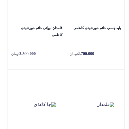
پایه چسب خاتم خورشیدی کاظمی
قلمدان لیوانی خاتم خورشیدی
کاظمی
2.500.000
2.700.000
تومان
تومان