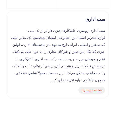
ست اداری
ست اداری رومیزی خاتم‌کاری چیزی فراتر از یک ست
لوازم‌التحریر است؛ این مجموعه، امضایِ شخصیتِ یک مدیر است
که به هنر و اصالت ایرانی ارج می‌نهد. در محیط‌های اداری، اولین
چیزی که نگاه مراجعین و شرکای تجاری را به خود جلب می‌کند،
نظم و چیدمان میز مدیریت است. یک ست اداری خاتم‌کاری، با
درخششِ قطعات ریز و هندسی‌اش، پیامی از نظم، ثبات و اصالت
را به مخاطب منتقل می‌کند. این ست‌ها معمولاً شامل قطعاتی
همچون جاقلمی، پایه تقویم، جای ک...
مشاهده بیشتر