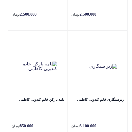
2.500.000
2.500.000
تومان
تومان
زیرسیگاری خاتم کندویی کاظمی
نامه بازکن خاتم کندویی کاظمی
850.000
3.100.000
تومان
تومان