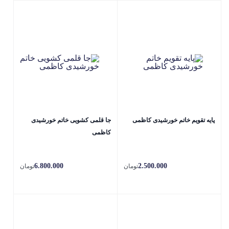
پایه تقویم خاتم خورشیدی کاظمی
جا قلمی کشویی خاتم خورشیدی
کاظمی
6.800.000
2.500.000
تومان
تومان