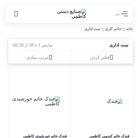
منو
خانه
خاتم کاری
/
/
ست اداری
ست اداری
نمایش 1 تا 18 از 18 کالا
فیلتر کردن
مرتب سازی
فندک خاتم کندویی کاظمی
فندک خاتم خورشیدی کاظمی