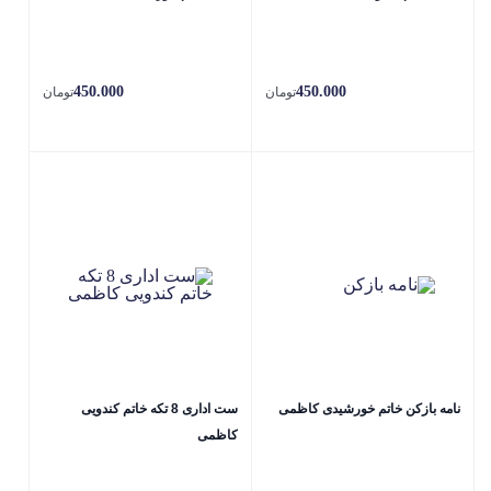
450.000
450.000
تومان
تومان
نامه بازکن خاتم خورشیدی کاظمی
ست اداری 8 تکه خاتم کندویی
کاظمی