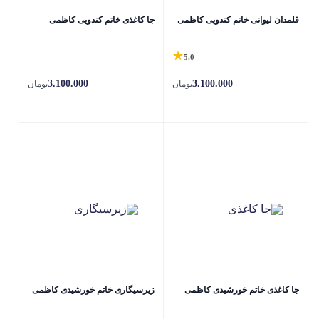
قلمدان لیوانی خاتم کندویی کاظمی
جا کاغذی خاتم کندویی کاظمی
5.0
3.100.000
3.100.000
تومان
تومان
جا کاغذی خاتم خورشیدی کاظمی
زیرسیگاری خاتم خورشیدی کاظمی