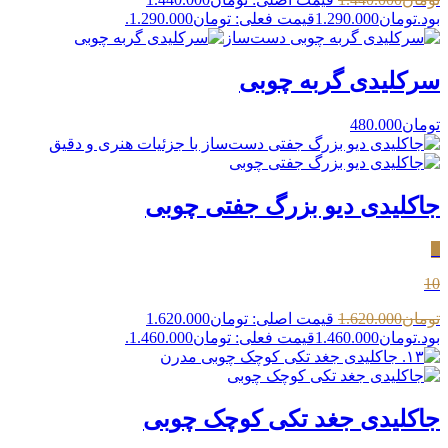
بود.
تومان
1.290.000
قیمت فعلی: تومان1.290.000.
سرکلیدی گربه چوبی
تومان
480.000
جاکلیدی دیو بزرگ جفتی چوبی
٪
10
تومان
1.620.000
قیمت اصلی: تومان1.620.000
بود.
تومان
1.460.000
قیمت فعلی: تومان1.460.000.
جاکلیدی جغد تکی کوچک چوبی