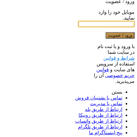
ورود / عضویت
موبایل خود را وارد
نمایید.
ورود / عضویت
با ورود و یا ثبت نام
در سایت شما
شرایط و قوانین
استفاده از سرویس
های سایت و
قوانین
حریم خصوصی
آن را
می‌پذیرید.
بستن
تماس با پشتیبان فروش
تماس با مدیریت
ارتباط از طریق بله
ارتباط از طریق روبیکا
ارتباط از طریق واتساپ
ارتباط از طریق تلگرام
پیج اینستاگرام ما