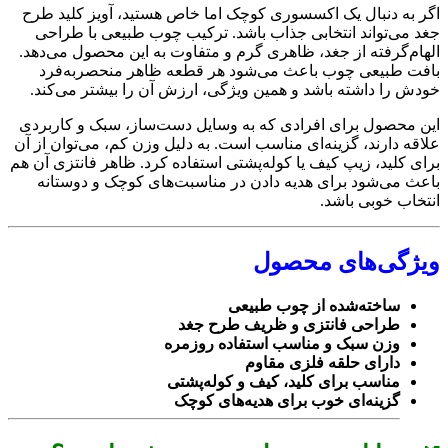
اگر به دنبال یک اکسسوری کوچک اما خاص هستید، آویز کلید طرح
جغد می‌تواند انتخابی جذاب باشد. ترکیب چوب طبیعی با طراحی
الهام‌گرفته از جغد، ظاهری گرم و متفاوت به این محصول می‌دهد.
بافت طبیعی چوب باعث می‌شود هر قطعه ظاهر منحصربه‌فرد
خودش را داشته باشد و همین ویژگی، ارزش آن را بیشتر می‌کند.
این محصول برای افرادی که به وسایل دست‌ساز، سبک و کاربردی
علاقه دارند، گزینه‌ای مناسب است. به دلیل وزن کم، می‌توان از آن
برای کلید، زیپ کیف یا کوله‌پشتی استفاده کرد. ظاهر فانتزی آن هم
باعث می‌شود برای هدیه دادن در مناسبت‌های کوچک و دوستانه
انتخاب خوبی باشد.
ویژگی‌های محصول
ساخته‌شده از چوب طبیعی
طراحی فانتزی و ظریف طرح جغد
وزن سبک و مناسب استفاده روزمره
دارای حلقه فلزی مقاوم
مناسب برای کلید، کیف و کوله‌پشتی
گزینه‌ای خوب برای هدیه‌های کوچک