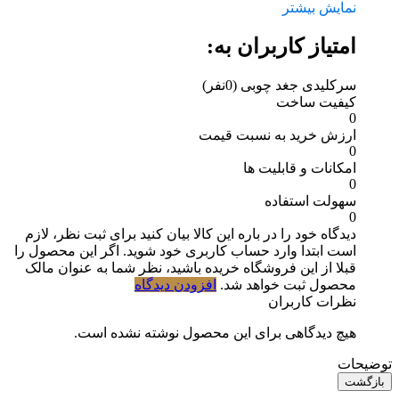
نمایش بیشتر
امتیاز کاربران به:
سرکلیدی جغد چوبی
(0نفر)
کیفیت ساخت
0
ارزش خرید به نسبت قیمت
0
امکانات و قابلیت ها
0
سهولت استفاده
0
دیدگاه خود را در باره این کالا بیان کنید
برای ثبت نظر، لازم
است ابتدا وارد حساب کاربری خود شوید. اگر این محصول را
قبلا از این فروشگاه خریده باشید، نظر شما به عنوان مالک
محصول ثبت خواهد شد.
افزودن دیدگاه
نظرات کاربران
هیچ دیدگاهی برای این محصول نوشته نشده است.
توضیحات
بازگشت