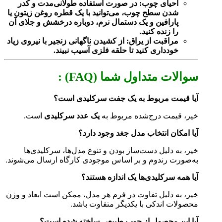
احیای چوب: در صورت استفاده طولانی‌مدت و کدر
شدن سطح چوب، می‌توانید با یک قطره روغن زیتون یا
پارافین و یک دستمال نرم، دوباره درخشش و جلای آن
را زنده کنید.
مراقبت از یراق: از کشیدن ناگهانی زنجیر با نیروی زیاد
خودداری کنید تا حلقه فلزی آسیب نبیند.
سوالات متداول شما (FAQ) :
آیا قیمت مربوط به یک جفت سرکلیدی است؟
خیر، قیمت درج‌شده مربوط به
یک عدد سرکلیدی
است.
آیا امکان انتخاب مدل جغد وجود دارد؟
خیر، به دلیل دست‌ساز بودن و تنوع مدل‌ها، سرکلیدی‌ها
به‌صورت رندوم و بر اساس موجودی کارگاه ارسال می‌شوند.
آیا همه سرکلیدی‌ها یک اندازه هستند؟
خیر، به دلیل تفاوت در فرم هر مدل، ممکن است ابعاد و وزن
محصولات اندکی با یکدیگر متفاوت باشد.
آیا این محصول از چوب طبیعی ساخته شده است؟