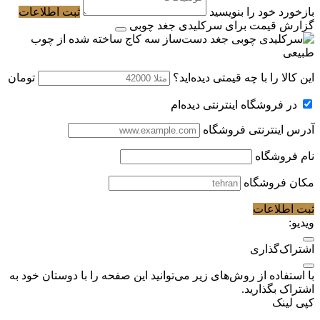
بازخورد خود را بنویسید
ثبت اطلاعات
گزارش قیمت برای سرکلیدی جغد چوبی
این کالا را با چه قیمتی دیده‌اید؟
تومان
در فروشگاه اینترنتی دیده‌ام
آدرس اینترنتی فروشگاه
نام فروشگاه
مکان فروشگاه
ثبت اطلاعات
ویدیو:
اشتراک‌گذاری
با استفاده از روش‌های زیر می‌توانید این صفحه را با دوستان خود به
اشتراک بگذارید.
کپی لینک