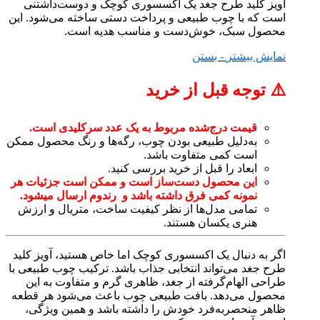
آویز کلید طرح جغد یک اکسسوری کوچک و دوست‌داشتنی
است که با چوب طبیعی و پرداخت دستی ساخته می‌شود. این
محصول سبک، خوش‌دست و مناسب هدیه است.
نمایش بیشتر
- بستن
⚠️ توجه قبل از خرید
قیمت درج‌شده مربوط به یک عدد سرکلیدی است.
به‌دلیل طبیعی بودن چوب، رگه‌ها و رنگ محصول ممکن
است کمی متفاوت باشد.
ابعاد را قبل از خرید بررسی کنید.
این محصول دست‌ساز است و ممکن است جزئیات هر
نمونه کمی فرق داشته باشد و رندوم ارسال میشود.
تمامی مدل‌ها از نظر کیفیت ساخت، متریال و ارزش
هنری یکسان هستند.
اگر به دنبال یک اکسسوری کوچک اما خاص هستید، آویز کلید
طرح جغد می‌تواند انتخابی جذاب باشد. ترکیب چوب طبیعی با
طراحی الهام‌گرفته از جغد، ظاهری گرم و متفاوت به این
محصول می‌دهد. بافت طبیعی چوب باعث می‌شود هر قطعه
ظاهر منحصربه‌فرد خودش را داشته باشد و همین ویژگی،