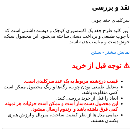
نقد و بررسی
سرکلیدی جغد چوبی
آویز کلید طرح جغد یک اکسسوری کوچک و دوست‌داشتنی است که
با چوب طبیعی و پرداخت دستی ساخته می‌شود. این محصول سبک،
خوش‌دست و مناسب هدیه است.
نمایش بیشتر
- بستن
⚠️ توجه قبل از خرید
قیمت درج‌شده مربوط به یک عدد سرکلیدی است.
به‌دلیل طبیعی بودن چوب، رگه‌ها و رنگ محصول ممکن است
کمی متفاوت باشد.
ابعاد را قبل از خرید بررسی کنید.
این محصول دست‌ساز است و ممکن است جزئیات هر نمونه
کمی فرق داشته باشد و رندوم ارسال میشود.
تمامی مدل‌ها از نظر کیفیت ساخت، متریال و ارزش هنری
یکسان هستند.