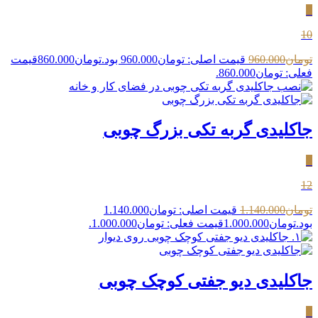
٪
10
تومان
960.000
قیمت اصلی: تومان960.000 بود.
تومان
860.000
قیمت
فعلی: تومان860.000.
جاکلیدی گربه تکی بزرگ چوبی
٪
12
تومان
1.140.000
قیمت اصلی: تومان1.140.000
بود.
تومان
1.000.000
قیمت فعلی: تومان1.000.000.
جاکلیدی دیو جفتی کوچک چوبی
٪