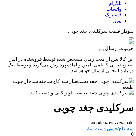
تلگرام
واتساپ
فیسبوک
تویتر
نمودار قیمت
سرکلیدی جغد چوبی
جزئیات ارسال
این کالا پس از مدت زمان مشخص شده توسط فروشنده در انبار
صنایع دستی کاظمی تامین و آماده پردازش می‌گردد و توسط پیک
در بازه انتخابی ارسال خواهد شد.
سرکلیدی جغد چوبی
wooden-owl-keychain
سه کاج
/
چوبی دست ساز
0