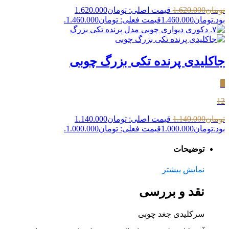
تومان
1.620.000
قیمت اصلی: تومان1.620.000
بود.
تومان
1.460.000
قیمت فعلی: تومان1.460.000.
جاکلیدی پرنده تکی بزرگ چوبی
٪
12
تومان
1.140.000
قیمت اصلی: تومان1.140.000
بود.
تومان
1.000.000
قیمت فعلی: تومان1.000.000.
توضیحات
نمایش بیشتر
نقد و بررسی
سرکلیدی جغد چوبی