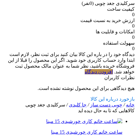
سرکلیدی جغد چوبی
(0نفر)
کیفیت ساخت
0
ارزش خرید به نسبت قیمت
0
امکانات و قابلیت ها
0
سهولت استفاده
0
دیدگاه خود را در باره این کالا بیان کنید
برای ثبت نظر، لازم است
ابتدا وارد حساب کاربری خود شوید. اگر این محصول را قبلا از این
فروشگاه خریده باشید، نظر شما به عنوان مالک محصول ثبت
خواهد شد.
افزودن دیدگاه
نظرات کاربران
هیچ دیدگاهی برای این محصول نوشته نشده است.
بازخورد درباره این کالا
خانه
/
چوبی دست ساز
/
جا کلیدی
/
سرکلیدی جغد چوبی
کالاهایی که تا به حال دیده اید
ساعت خاتم کاری خورشیدی 15 مینا