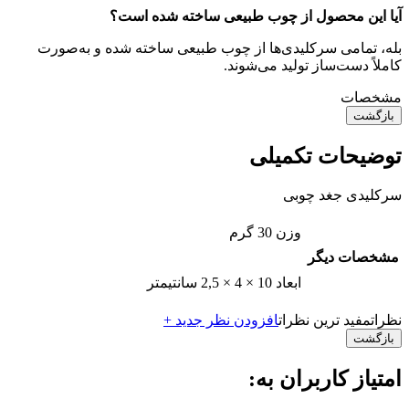
آیا این محصول از چوب طبیعی ساخته شده است؟
بله، تمامی سرکلیدی‌ها از چوب طبیعی ساخته شده و به‌صورت
کاملاً دست‌ساز تولید می‌شوند.
مشخصات
بازگشت
توضیحات تکمیلی
سرکلیدی جغد چوبی
وزن
30 گرم
مشخصات دیگر
ابعاد
10 × 4 × 2,5 سانتیمتر
نظرات
مفید ترین نظرات
افزودن نظر جدید +
بازگشت
امتیاز کاربران به: