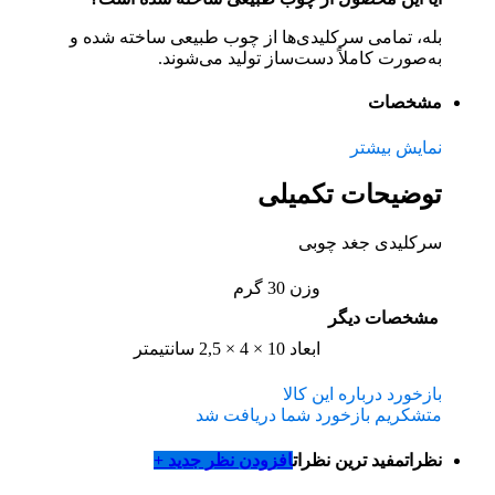
بله، تمامی سرکلیدی‌ها از چوب طبیعی ساخته شده و
به‌صورت کاملاً دست‌ساز تولید می‌شوند.
مشخصات
نمایش بیشتر
توضیحات تکمیلی
سرکلیدی جغد چوبی
وزن
30 گرم
مشخصات دیگر
ابعاد
10 × 4 × 2,5 سانتیمتر
بازخورد درباره این کالا
متشکریم بازخورد شما دریافت شد
نظرات
مفید ترین نظرات
افزودن نظر جدید +