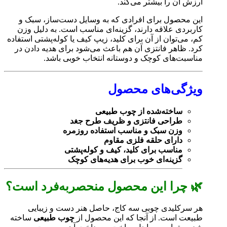
ارزش آن را بیشتر می‌کند.
این محصول برای افرادی که به وسایل دست‌ساز، سبک و
کاربردی علاقه دارند، گزینه‌ای مناسب است. به دلیل وزن
کم، می‌توان از آن برای کلید، زیپ کیف یا کوله‌پشتی استفاده
کرد. ظاهر فانتزی آن هم باعث می‌شود برای هدیه دادن در
مناسبت‌های کوچک و دوستانه انتخاب خوبی باشد.
ویژگی‌های محصول
ساخته‌شده از چوب طبیعی
طراحی فانتزی و ظریف طرح جغد
وزن سبک و مناسب استفاده روزمره
دارای حلقه فلزی مقاوم
مناسب برای کلید، کیف و کوله‌پشتی
گزینه‌ای خوب برای هدیه‌های کوچک
🌿 چرا این محصول منحصربه‌فرد است؟
هر سرکلیدی چوبی سه کاج، حاصل هنر دست و زیبایی
طبیعت است. از آنجا که این محصول از
چوب طبیعی
ساخته