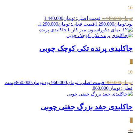
10
تومان
1.440.000
قیمت اصلی: تومان1.440.000
بود.
تومان
1.290.000
قیمت فعلی: تومان1.290.000.
جاکلیدی پرنده تکی کوچک چوبی
٪
10
تومان
960.000
قیمت اصلی: تومان960.000 بود.
تومان
860.000
قیمت
فعلی: تومان860.000.
جاکلیدی جغد بزرگ جفتی چوبی
٪
10