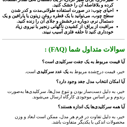
کرده و بلافاصله آن را خشک کنید.
احیای چوب: در صورت استفاده طولانی‌مدت و کدر شدن
سطح چوب، می‌توانید با یک قطره روغن زیتون یا پارافین و یک
دستمال نرم، دوباره درخشش و جلای آن را زنده کنید.
مراقبت از یراق: از کشیدن ناگهانی زنجیر با نیروی زیاد
خودداری کنید تا حلقه فلزی آسیب نبیند.
سوالات متداول شما (FAQ) :
آیا قیمت مربوط به یک جفت سرکلیدی است؟
خیر، قیمت درج‌شده مربوط به
یک عدد سرکلیدی
است.
آیا امکان انتخاب مدل جغد وجود دارد؟
خیر، به دلیل دست‌ساز بودن و تنوع مدل‌ها، سرکلیدی‌ها به‌صورت
رندوم و بر اساس موجودی کارگاه ارسال می‌شوند.
آیا همه سرکلیدی‌ها یک اندازه هستند؟
خیر، به دلیل تفاوت در فرم هر مدل، ممکن است ابعاد و وزن
محصولات اندکی با یکدیگر متفاوت باشد.