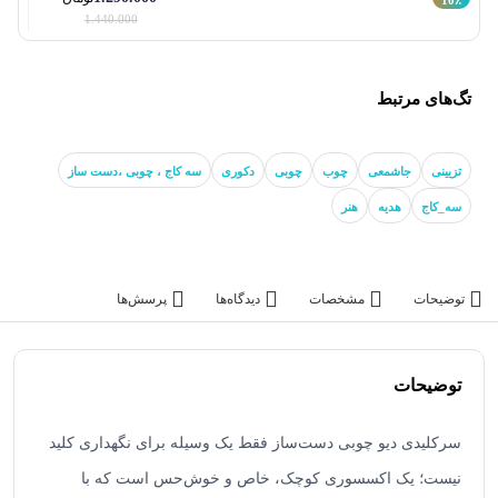
1.440.000
تگ‌های مرتبط
تزیینی
جاشمعی
چوب
چوبی
دکوری
سه کاج ، چوبی ،دست ساز
سه_کاج
هدیه
هنر
توضیحات
مشخصات
دیدگاه‌ها
پرسش‌ها
توضیحات
سرکلیدی دیو چوبی دست‌ساز فقط یک وسیله برای نگهداری کلید
نیست؛ یک اکسسوری کوچک، خاص و خوش‌حس است که با