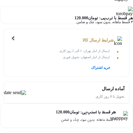
هر قسط با ترب‌پی:
تومان
120.000
۴ قسط ماهانه. بدون سود، چک و ضامن.
شرایط ارسال کالا
ارسال از انبار تهران: 1 الی 2 روز کاری
ارسال از انبار اصفهان: تحویل فوری
خرید اشتراک
آماده ارسال
تحویل تا 6 روز کاری
هر قسط با اسنپ‌پی:
تومان
120.000
۴ قسط ماهانه. بدون سود، چک و ضامن.