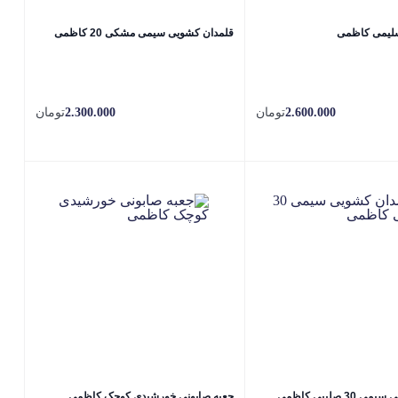
قلمدان کشویی سیمی مشکی 20 کاظمی
2.600.000
تومان
2.300.000
تومان
3 صلیبی کاظمی
جعبه صابونی خورشیدی کوچک کاظمی