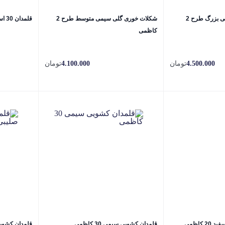
شکلات خوری گلی سیمی بزرگ طرح 2
شکلات خوری گلی سیمی متوسط طرح 2
قلمدان 30 اسلیمی کاظمی
کاظمی
4.500.000
تومان
4.100.000
تومان
کاظمی
قلمدان کشویی سیمی 30 کاظمی
قلمدان کشویی سیمی 0