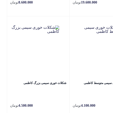
19.600.000
تومان
8.600.000
تومان
 سیمی متوسط کاظمی
شکلات خوری سیمی بزرگ کاظمی
4.100.000
تومان
4.500.000
تومان