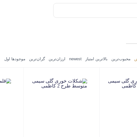
ض
محبوب‌ترین
بالاترین امتیاز
newest
ارزان‌ترین
گران‌ترین
موجودها اول