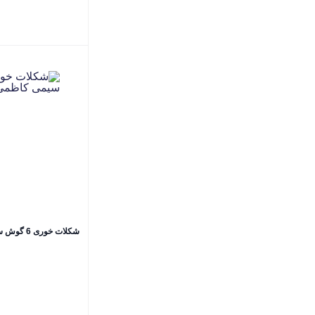
شکلات خوری 6 گوش سیمی کاظمی