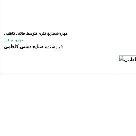
مهره شطرنج فلزی متوسط طلایی کاظمی
موجود در انبار
فروشنده:
صنایع دستی کاظمی