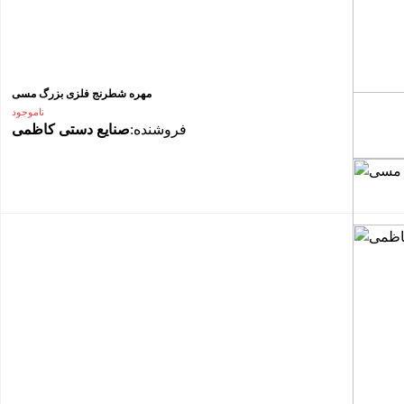
مهره شطرنج فلزی بزرگ مسی
ناموجود
فروشنده:
صنایع دستی کاظمی