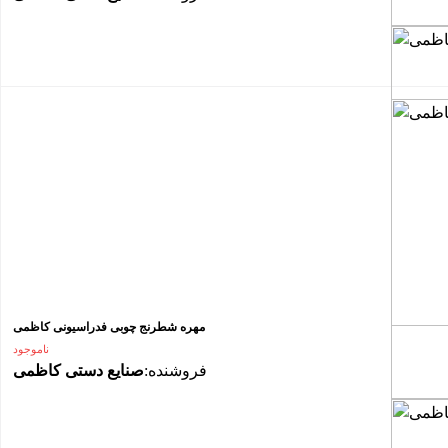
مهره شطرنج چوبی فدراسیونی کاظمی
ناموجود
فروشنده:
صنایع دستی کاظمی