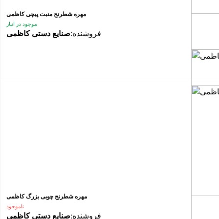
مهره شطرنج منبت پیچی کاظمی
موجود در انبار
فروشنده:
صنایع دستی کاظمی
مهره شطرنج چوبی بزرگ کاظمی
ناموجود
فروشنده:
صنایع دستی کاظمی