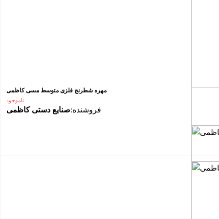
مهره شطرنج فلزی متوسط مسی کاظمی
ناموجود
فروشنده:
صنایع دستی کاظمی