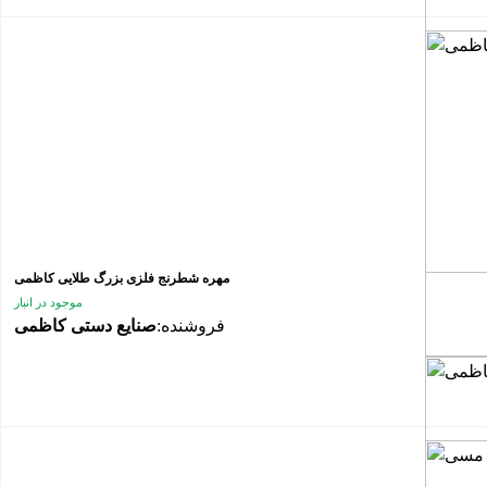
مهره شطرنج فلزی بزرگ طلایی کاظمی
موجود در انبار
فروشنده:
صنایع دستی کاظمی