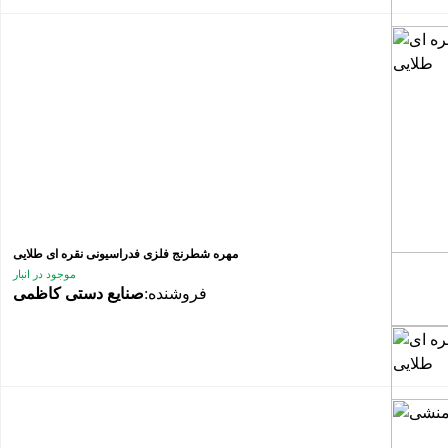
مهره شطرنج فلزی فدراسیونی نقره ای طلایی
موجود در انبار
فروشنده:
صنایع دستی کاظمی