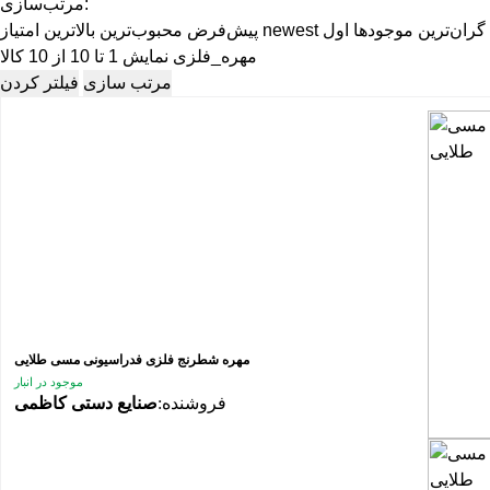
مرتب‌سازی:
گران‌ترین
موجودها اول
newest
پیش‌فرض
محبوب‌ترین
بالاترین امتیاز
مهره_فلزی
نمایش 1 تا 10 از 10 کالا
مرتب سازی
فیلتر کردن
مهره شطرنج فلزی فدراسیونی مسی طلایی
موجود در انبار
فروشنده:
صنایع دستی کاظمی