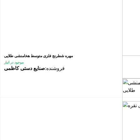
مهره شطرنج فلزی متوسط هخامنشی طلایی
موجود در انبار
فروشنده:
صنایع دستی کاظمی