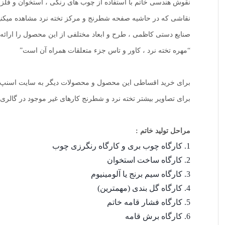
نقوش هندسی خاتم با استفاده از چوب های رنگی ، استخوان و فلز ه
نقاشی که در حاشیه صفحه شطرنج و مرکز تخته نرد مشاهده میکنید 
صنایع دستی کاظمی ، طرح و ابعاد مختلفی از این محصول را ارائه کرد
“مهره تخته نرد ، کاور و تاس جزء متعلقات همراه آن است”
برای خرید اقساطی این محصول و محصولات دیگر به سایت اسنپ پ
برای تصاویر بیشتر تخته نرد و شطرنج کارهای غیر موجود در گالری
مراحل تولید خاتم :
کارگاه چوب بری و کارگاه رنگرزی چوب
کارگاه ساخت استخوان
کارگاه سیم برنج یا آلومینیوم
کارگاه گل بندی (مهمترین)
کارگاه فشار قامه خاتم
کارگاه برش قامه