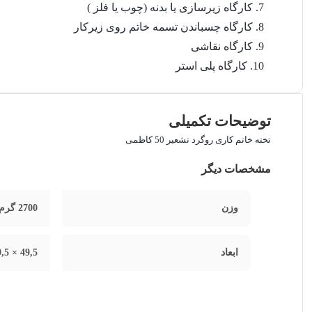
کارگاه زیرسازی یا بدنه (چوب یا فلز )
کارگاه چسباندن تسمه خاتم روی زیرکار
کارگاه نقاشی
کارگاه پلی استر
توضیحات تکمیلی
تخته خاتم کاری روگرد تشعیر 50 کاظمی
مشخصات دیگر
وزن
2700 گرم
ابعاد
49,5 × 49,5 × 3 سانتیمتر