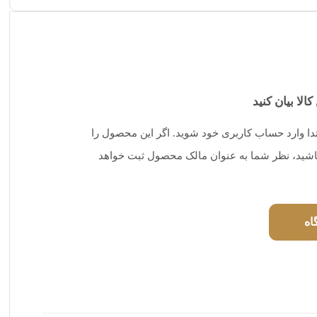
کالا بیان کنید
تدا وارد حساب کاربری خود شوید. اگر این محصول را
 باشید، نظر شما به عنوان مالک محصول ثبت خواهد
اه