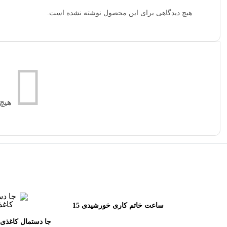
هیچ دیدگاهی برای این محصول نوشته نشده است.
هیچ
ساعت خاتم کاری خورشیدی 15
مینا
جا دستمال کاغذی 