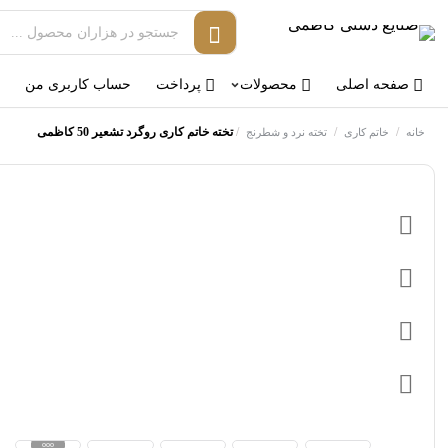
صفحه اصلی
محصولات
پرداخت
حساب کاربری من
/
/
/
تخته خاتم کاری روگرد تشعیر 50 کاظمی
خانه
خاتم کاری
تخته نرد و شطرنج