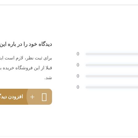
دیدگاه خود را در باره این 
0
برای ثبت نظر، لازم است اب
0
قبلا از این فروشگاه خریده
0
شد.
0
افزودن دیدگ