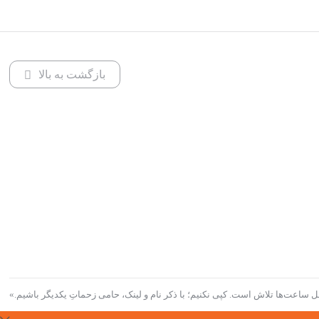
بازگشت به بالا
 ساعت‌ها تلاش است. کپی نکنیم؛ با ذکر نام و لینک، حامی زحماتِ یکدیگر باشیم.»