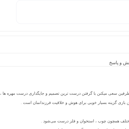
ش و پاسخ
طرفین سعی میکنن با گرفتن درست ترین تصمیم و جایگذاری درست مهره ها ، حر
ن بازی گزینه بسیار خوبی برای هوش و خلاقیت فرزندانمان است .
 مختلف همچون چوب ، استخوان و فلز درست می‌شود .