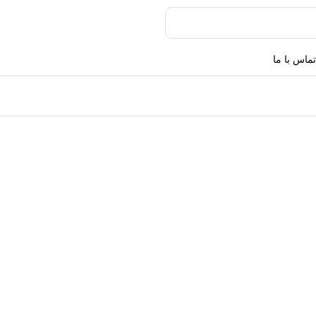
تماس با ما