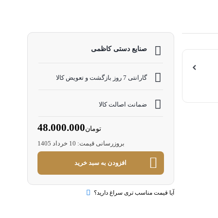
صنایع دستی کاظمی
گارانتی 7 روز بازگشت و تعویض کالا
ضمانت اصالت کالا
48.000.000
تومان
بروزرسانی قیمت:
10 خرداد 1405
افزودن به سبد خرید
آیا قیمت مناسب تری سراغ دارید؟