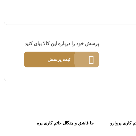
پرسش خود را درباره این کالا بیان کنید
ثبت پرسش
م کاری پروارو
جا قاشق و چنگال خاتم کاری پره
ظمی
بارو کاظمی