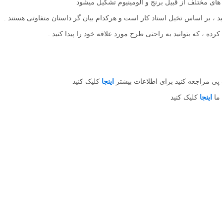
ای مختلف از قبیل برنج و آلومینیوم تشکیل میشود
، بر اساس تخیل استاد کار است و هرکدام بیان گر داستان متفاوتی هستند .
ه ، که بتوانید به راحتی طرح مورد علاقه خود را پیدا کنید .
ی مراجعه کنید برای اطلاعات بیشتر
اینجا
کلیک کنید
 ما
اینجا
کلیک کنید