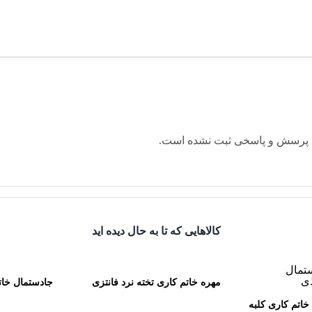
 پرسش و پاسخی ثبت نشده است.
کالاهایی که تا به حال دیده اید
مهره خاتم کاری تخته نرد فانتزی
جادستمال خات
خاتم کاری کلبه
50 سانتی کاظمی
کا