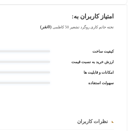
امتیاز کاربران به:
(0نفر)
تخته خاتم کاری روگرد تشعیر 50 کاظمی
کیفیت ساخت
ارزش خرید به نسبت قیمت
امکانات و قابلیت ها
سهولت استفاده
نظرات کاربران