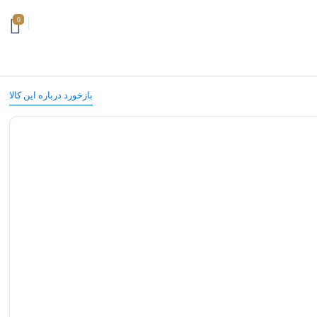
0
بازخورد درباره این کالا