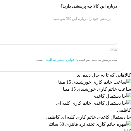
درباره این کالا چه پرسشی دارید؟
100/0
ثبت پرسش به معنی موافقت با
قوانین انتشار دیدگاه‌ها
است.
کالاهایی که تا به حال دیده اید
ساعت خاتم کاری خورشیدی 15 مینا
جا دستمال کاغذی خاتم کاری کلبه ای کاظمی