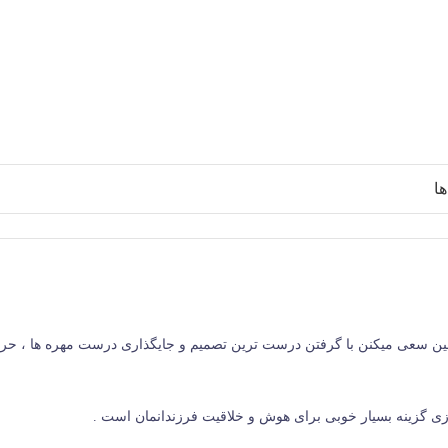
ا
فین سعی میکنن با گرفتن درست ترین تصمیم و جایگذاری درست مهره ها ، حر
زی گزینه بسیار خوبی برای هوش و خلاقیت فرزندانمان است .