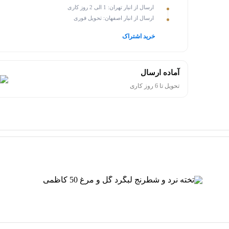
ارسال از انبار تهران: 1 الی 2 روز کاری
ارسال از انبار اصفهان: تحویل فوری
خرید اشتراک
آماده ارسال
تحویل تا 6 روز کاری