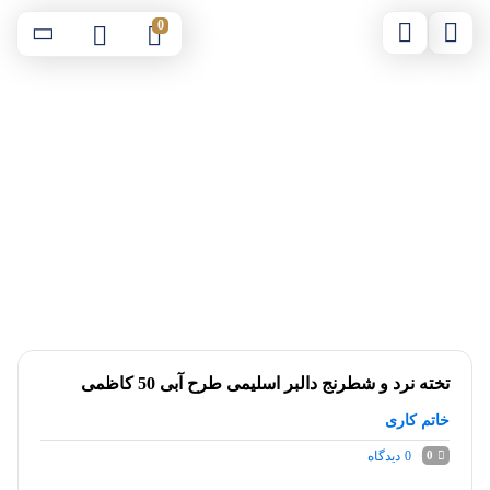
0
تخته نرد و شطرنج دالبر اسلیمی طرح آبی 50 کاظمی
خاتم کاری
0
دیدگاه
0