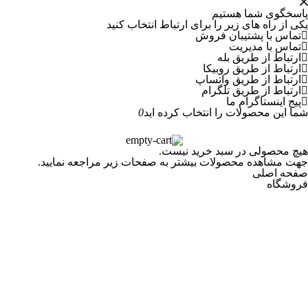
پاسخگوی شما هستیم
یکی از راه های زیر را برای ارتباط انتخاب کنید
تماس با پشتیبان فروش
تماس با مدیریت
ارتباط از طریق بله
ارتباط از طریق روبیکا
ارتباط از طریق واتساپ
ارتباط از طریق تلگرام
پیج اینستاگرام ما
شما این محصولات را انتخاب کرده اید
0
هیچ محصولی در سبد خرید نیست.
جهت مشاهده محصولات بیشتر به صفحات زیر مراجعه نمایید.
صفحه اصلی
فروشگاه