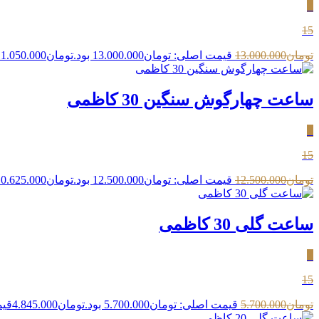
٪
15
تومان
13.000.000
قیمت اصلی: تومان13.000.000 بود.
تومان
11.050.000
ساعت چهارگوش سنگین 30 کاظمی
٪
15
تومان
12.500.000
قیمت اصلی: تومان12.500.000 بود.
تومان
10.625.000
ساعت گلی 30 کاظمی
٪
15
تومان
5.700.000
قیمت اصلی: تومان5.700.000 بود.
تومان
4.845.000
قیمت