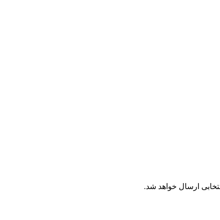
تخابی ارسال خواهد شد.