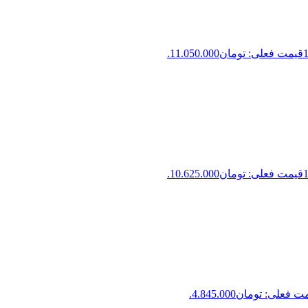
قیمت فعلی: تومان11.050.000.
قیمت فعلی: تومان10.625.000.
 فعلی: تومان4.845.000.