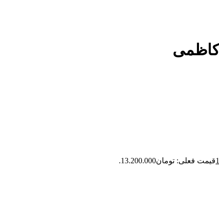
قیمت فعلی: تومان13.200.000.