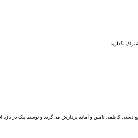
تراک بگذارید.
دستی کاظمی تامین و آماده پردازش می‌گردد و توسط پیک در بازه ان