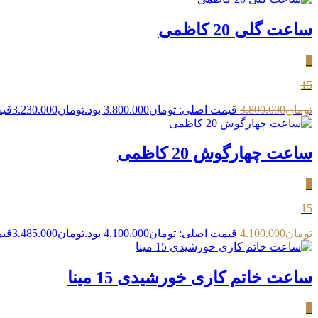
ساعت گلی 20 کاظمی
٪
15
تومان
3.800.000
قیمت اصلی: تومان3.800.000 بود.
تومان
3.230.000
قیمت
ساعت چهارگوش 20 کاظمی
٪
15
تومان
4.100.000
قیمت اصلی: تومان4.100.000 بود.
تومان
3.485.000
قیمت
ساعت خاتم کاری خورشیدی 15 مینا
٪