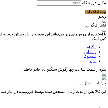
مکان فروشگاه
ثبت اطلاعات
ویدیو:
اشتراک‌گذاری
با استفاده از روش‌های زیر می‌توانید این صفحه را با دوستان خود به اش
کپی لینک
تلگرام
واتساپ
فیسبوک
تویتر
نمودار قیمت
ساعت چهارگوش سنگین 30 خاتم کاظمی
جزئیات ارسال
این کالا پس از مدت زمان مشخص شده توسط فروشنده در انبار صنایع 