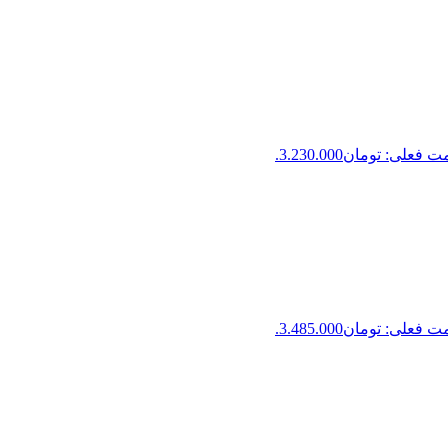
 فعلی: تومان3.230.000.
 فعلی: تومان3.485.000.