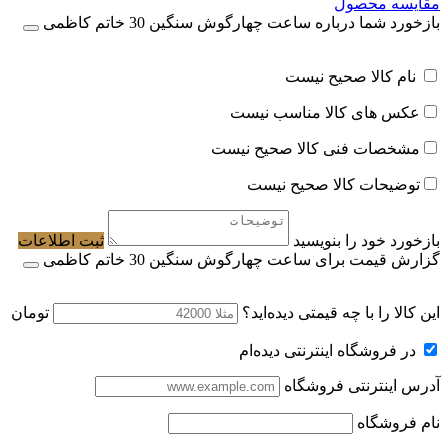
مقایسه محصول
بازخورد شما درباره ساعت چهارگوش سنگین 30 خاتم کاظمی
نام کالا صحیح نیست
عکس های کالا مناسب نیست
مشخصات فنی کالا صحیح نیست
توضیحات کالا صحیح نیست
بازخورد خود را بنویسید
ثبت اطلاعات
گزارش قیمت برای ساعت چهارگوش سنگین 30 خاتم کاظمی
این کالا را با چه قیمتی دیده‌اید؟
تومان
در فروشگاه اینترنتی دیده‌ام
آدرس اینترنتی فروشگاه
نام فروشگاه