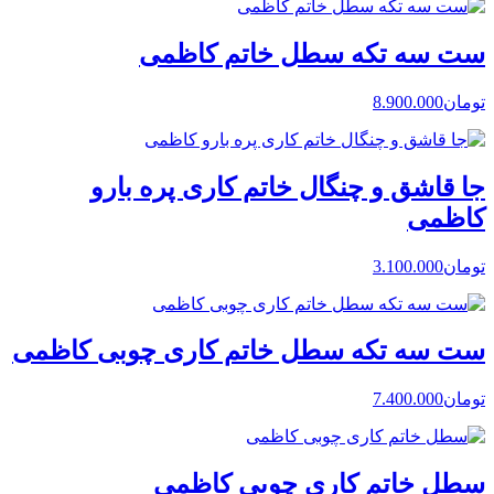
ست سه تکه سطل خاتم کاظمی
تومان
8.900.000
جا قاشق و چنگال خاتم کاری پره بارو
کاظمی
تومان
3.100.000
ست سه تکه سطل خاتم کاری چوبی کاظمی
تومان
7.400.000
سطل خاتم کاری چوبی کاظمی