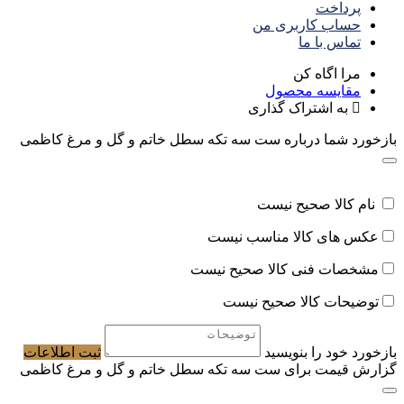
پرداخت
حساب کاربری من
تماس با ما
مرا اگاه کن
مقایسه محصول
به اشتراک گذاری
بازخورد شما درباره ست سه تکه سطل خاتم و گل و مرغ کاظمی
نام کالا صحیح نیست
عکس های کالا مناسب نیست
مشخصات فنی کالا صحیح نیست
توضیحات کالا صحیح نیست
بازخورد خود را بنویسید
ثبت اطلاعات
گزارش قیمت برای ست سه تکه سطل خاتم و گل و مرغ کاظمی