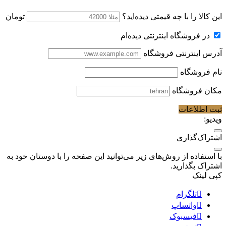
این کالا را با چه قیمتی دیده‌اید؟
تومان
در فروشگاه اینترنتی دیده‌ام
آدرس اینترنتی فروشگاه
نام فروشگاه
مکان فروشگاه
ثبت اطلاعات
ویدیو:
اشتراک‌گذاری
با استفاده از روش‌های زیر می‌توانید این صفحه را با دوستان خود به
اشتراک بگذارید.
کپی لینک
تلگرام
واتساپ
فیسبوک