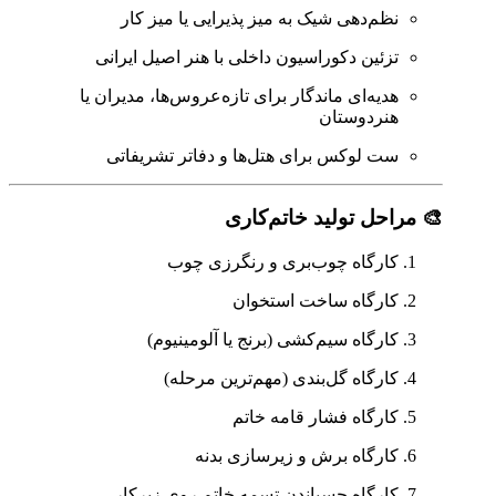
نظم‌دهی شیک به میز پذیرایی یا میز کار
تزئین دکوراسیون داخلی با هنر اصیل ایرانی
هدیه‌ای ماندگار برای تازه‌عروس‌ها، مدیران یا
هنردوستان
ست لوکس برای هتل‌ها و دفاتر تشریفاتی
🎨 مراحل تولید خاتم‌کاری
کارگاه چوب‌بری و رنگرزی چوب
کارگاه ساخت استخوان
کارگاه سیم‌کشی (برنج یا آلومینیوم)
کارگاه گل‌بندی (مهم‌ترین مرحله)
کارگاه فشار قامه خاتم
کارگاه برش و زیرسازی بدنه
کارگاه چسباندن تسمه خاتم روی زیرکار