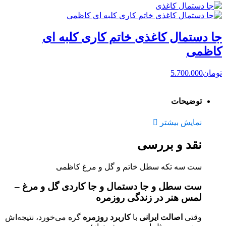
جا دستمال کاغذی خاتم کاری کلبه ای
کاظمی
تومان
5.700.000
توضیحات
نمایش بیشتر
نقد و بررسی
ست سه تکه سطل خاتم و گل و مرغ کاظمی
ست سطل و جا دستمال و جا کاردی گل و مرغ –
لمس هنر در زندگی روزمره
وقتی
اصالت ایرانی
با
کاربرد روزمره
گره می‌خورد، نتیجه‌اش