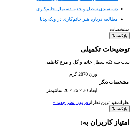
دسته‌بندی سطل و جعبه دستمال خاتم‌کاری
مطالعه درباره هنر خاتم‌کاری در ویکی‌پدیا
مشخصات
بازگشت
توضیحات تکمیلی
ست سه تکه سطل خاتم و گل و مرغ کاظمی
وزن
2870 گرم
مشخصات دیگر
ابعاد
30 × 26 × 26 سانتیمتر
نظرات
مفید ترین نظرات
افزودن نظر جدید +
بازگشت
امتیاز کاربران به: