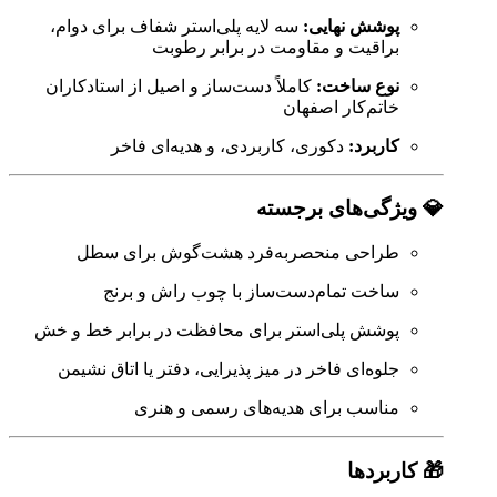
پوشش نهایی:
سه لایه پلی‌استر شفاف برای دوام،
براقیت و مقاومت در برابر رطوبت
نوع ساخت:
کاملاً دست‌ساز و اصیل از استادکاران
خاتم‌کار اصفهان
کاربرد:
دکوری، کاربردی، و هدیه‌ای فاخر
💎 ویژگی‌های برجسته
طراحی منحصربه‌فرد هشت‌گوش برای سطل
ساخت تمام‌دست‌ساز با چوب راش و برنج
پوشش پلی‌استر برای محافظت در برابر خط و خش
جلوه‌ای فاخر در میز پذیرایی، دفتر یا اتاق نشیمن
مناسب برای هدیه‌های رسمی و هنری
🎁 کاربردها