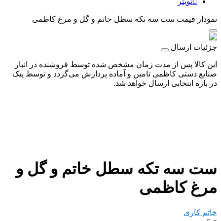
تویتر
نمودار قیمت
ست سه تکه سطل خاتم و گل و مرغ کاظمی
جزئیات ارسال
این کالا پس از مدت زمان مشخص شده توسط فروشنده در انبار
صنایع دستی کاظمی تامین و آماده پردازش می‌گردد و توسط پیک
در بازه انتخابی ارسال خواهد شد.
ست سه تکه سطل خاتم و گل و
مرغ کاظمی
خاتم کاری