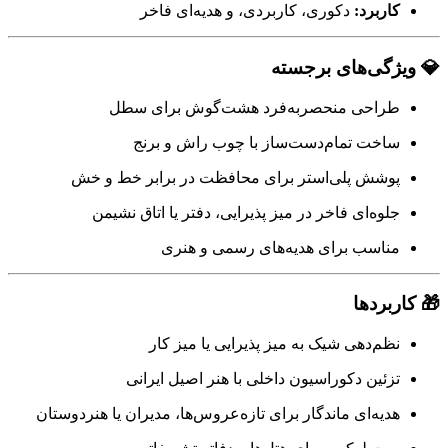
کاربرد:
دکوری، کاربردی، و هدیه‌ای فاخر
💎 ویژگی‌های برجسته
طراحی منحصربه‌فرد هشت‌گوش برای سطل
ساخت تمام‌دست‌ساز با چوب راش و برنج
پوشش پلی‌استر برای محافظت در برابر خط و خش
جلوه‌ای فاخر در میز پذیرایی، دفتر یا اتاق نشیمن
مناسب برای هدیه‌های رسمی و هنری
🎁 کاربردها
نظم‌دهی شیک به میز پذیرایی یا میز کار
تزئین دکوراسیون داخلی با هنر اصیل ایرانی
هدیه‌ای ماندگار برای تازه‌عروس‌ها، مدیران یا هنردوستان