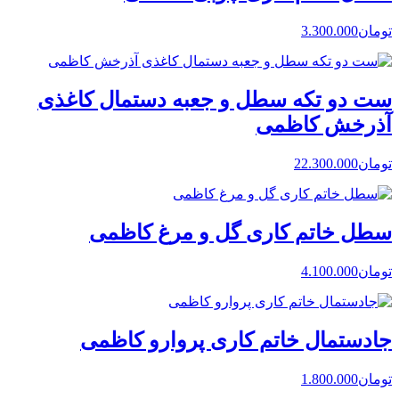
تومان
3.300.000
ست دو تکه سطل و جعبه دستمال کاغذی
آذرخش کاظمی
تومان
22.300.000
سطل خاتم کاری گل و مرغ کاظمی
تومان
4.100.000
جادستمال خاتم کاری پروارو کاظمی
تومان
1.800.000