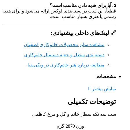
۵. آیا برای هدیه دادن مناسب است؟
قطعاً، این ست در بسته‌بندی لوکس ارائه می‌شود و برای هدیه
رسمی یا هنری بسیار مناسب است.
🔗 لینک‌های داخلی پیشنهادی:
مشاهده سایر محصولات خاتم‌کاری اصفهان
دسته‌بندی سطل و جعبه دستمال خاتم‌کاری
مطالعه درباره هنر خاتم‌کاری در ویکی‌پدیا
مشخصات
نمایش بیشتر
توضیحات تکمیلی
ست سه تکه سطل خاتم و گل و مرغ کاظمی
وزن
2870 گرم