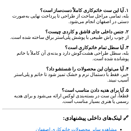
۱. آیا این ست خاتم‌کاری کاملاً دست‌ساز است؟
بله، تمامی مراحل ساخت از طراحی تا پرداخت نهایی به‌صورت
دستی در اصفهان انجام می‌شود.
۲. جنس داخلی جای قاشق و کاردی چیست؟
از چوب راش طبیعی با پوشش پلی‌استر براق ساخته شده است.
۳. آیا سطل تمام خاتم‌کاری است؟
بله، سطل طراحی هشت‌گوش دارد و بدنه‌ی آن کاملاً با خاتم
پوشانده شده است.
۴. آیا می‌توان این محصولات را شستشو داد؟
خیر، فقط با دستمال نرم و خشک تمیز شود تا خاتم و پلی‌استر
آسیب نبیند.
۵. آیا برای هدیه دادن مناسب است؟
قطعاً، این ست در بسته‌بندی لوکس ارائه می‌شود و برای هدیه
رسمی یا هنری بسیار مناسب است.
🔗 لینک‌های داخلی پیشنهادی:
مشاهده سایر محصولات خاتم‌کاری اصفهان