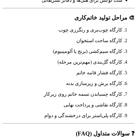
ست لوکس برای هتل‌ها و دفاتر تشریفاتی
🎨 مراحل تولید خاتم‌کاری
کارگاه چوب‌بری و رنگرزی چوب
کارگاه ساخت استخوان
کارگاه سیم‌کشی (برنج یا آلومینیوم)
کارگاه گل‌بندی (مهم‌ترین مرحله)
کارگاه فشار قامه خاتم
کارگاه برش و زیرسازی بدنه
کارگاه چسباندن تسمه خاتم روی زیرکار
کارگاه نقاشی و پرداخت نهایی
کارگاه پلی‌استر برای درخشندگی و دوام
❓ سوالات متداول (FAQ)