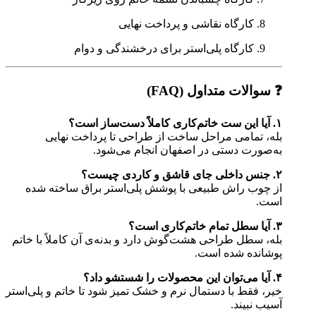
کارگاه نقاشی و پرداخت نهایی
کارگاه پلی‌استر برای درخشندگی و دوام
❓ سوالات متداول (FAQ)
۱. آیا این ست خاتم‌کاری کاملاً دست‌ساز است؟
بله، تمامی مراحل ساخت از طراحی تا پرداخت نهایی
به‌صورت دستی در اصفهان انجام می‌شود.
۲. جنس داخلی جای قاشق و کاردی چیست؟
از چوب راش طبیعی با پوشش پلی‌استر براق ساخته شده
است.
۳. آیا سطل تمام خاتم‌کاری است؟
بله، سطل طراحی هشت‌گوش دارد و بدنه‌ی آن کاملاً با خاتم
پوشانده شده است.
۴. آیا می‌توان این محصولات را شستشو داد؟
خیر، فقط با دستمال نرم و خشک تمیز شود تا خاتم و پلی‌استر
آسیب نبیند.