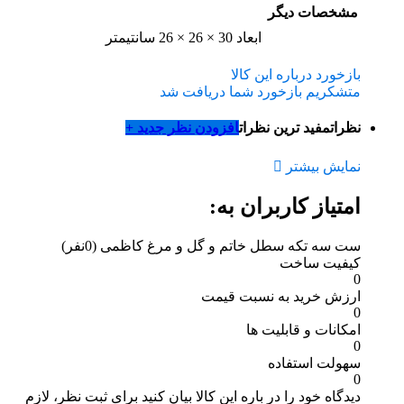
مشخصات دیگر
ابعاد
30 × 26 × 26 سانتیمتر
بازخورد درباره این کالا
متشکریم بازخورد شما دریافت شد
نظرات
مفید ترین نظرات
افزودن نظر جدید +
نمایش بیشتر
امتیاز کاربران به:
ست سه تکه سطل خاتم و گل و مرغ کاظمی
(0نفر)
کیفیت ساخت
0
ارزش خرید به نسبت قیمت
0
امکانات و قابلیت ها
0
سهولت استفاده
0
دیدگاه خود را در باره این کالا بیان کنید
برای ثبت نظر، لازم