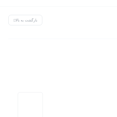
بازگشت به بالا