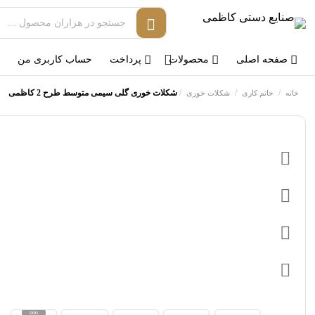
صفحه اصلی
محصولات
پرداخت
حساب کاربری من
/
/
/
شکلات خوری گلی سیمی متوسط طرح 2 کاظمی
خانه
خاتم کاری
شکلات خوری