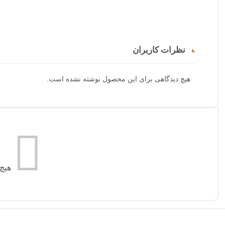
نظرات کاربران
هیچ دیدگاهی برای این محصول نوشته نشده است.
هیچ