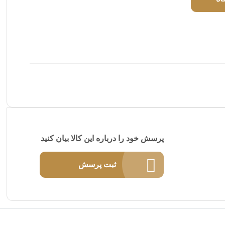
پرسش خود را درباره این کالا بیان کنید
ثبت پرسش