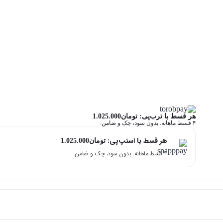
هر قسط با ترب‌پی:
تومان
1.025.000
۴ قسط ماهانه. بدون سود، چک و ضامن.
هر قسط با اسنپ‌پی:
تومان
1.025.000
۴ قسط ماهانه. بدون سود، چک و ضامن.