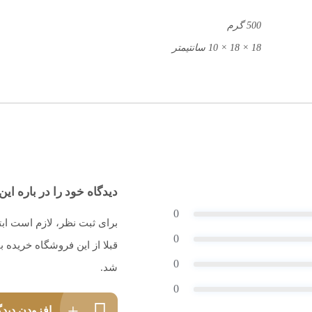
500 گرم
18 × 18 × 10 سانتیمتر
دیدگاه خود را در باره این 
0
برای ثبت نظر، لازم است اب
0
قبلا از این فروشگاه خریده
0
شد.
0
افزودن دیدگ