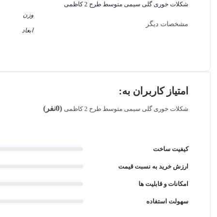
شکلات خوری گلی سیمی متوسط طرح 2 کاظمی
وزن
مشخصات دیگر
ابعاد
امتیاز کاربران به:
(0نفر)
شکلات خوری گلی سیمی متوسط طرح 2 کاظمی
کیفیت ساخت
ارزش خرید به نسبت قیمت
امکانات و قابلیت ها
سهولت استفاده