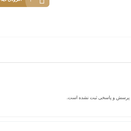
 پرسش و پاسخی ثبت نشده است.