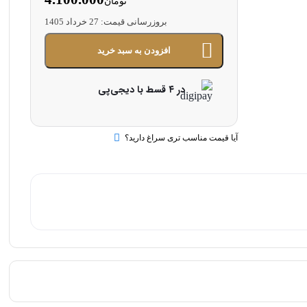
تومان
بروزرسانی قیمت:
27 خرداد 1405
افزودن به سبد خرید
در ۴ قسط با دیجی‌پی
آیا قیمت مناسب تری سراغ دارید؟