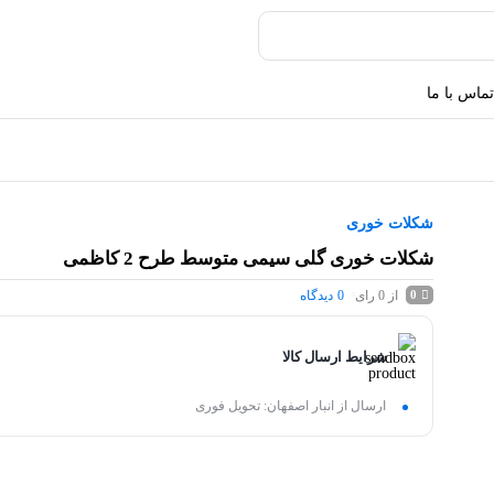
تماس با ما
شکلات خوری
شکلات خوری گلی سیمی متوسط طرح 2 کاظمی
از 0 رای
0
دیدگاه
0
شرایط ارسال کالا
ارسال از انبار اصفهان: تحویل فوری