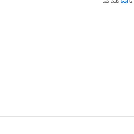
 ما
اینجا
کلیک کنید