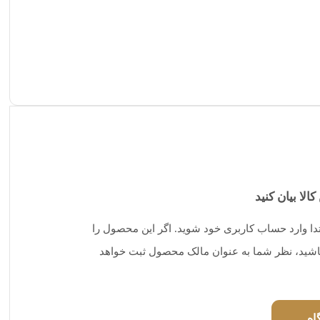
کالا بیان کنید
تدا وارد حساب کاربری خود شوید. اگر این محصول را
 باشید، نظر شما به عنوان مالک محصول ثبت خواهد
اه