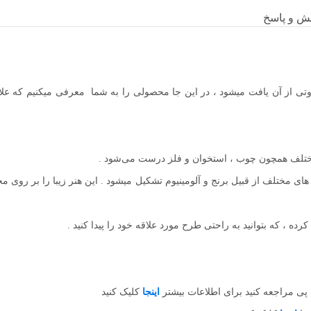
ش و پاسخ
ی از آن یافت میشود ، در این جا محصولی را به شما معرفی میکنیم که علاو
 مختلف همچون چوب ، استخوان و فلز درست می‌شود .
ای مختلف از قبیل برنج و آلومینیوم تشکیل میشود . این هنر زیبا را بر رو
ه ، که بتوانید به راحتی طرح مورد علاقه خود را پیدا کنید .
ی مراجعه کنید برای اطلاعات بیشتر
اینجا
کلیک کنید