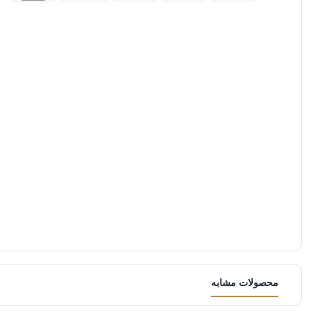
محصولات مشابه