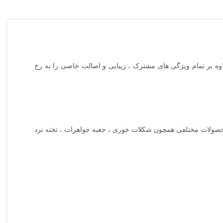
ه بر تمام ویژگی های مشترک ، زیبایی و اصالت خاصی را به رخ
ی محصولات مختلفی همچون شکلات خوری ، جعبه جواهرات ، تخته نرد