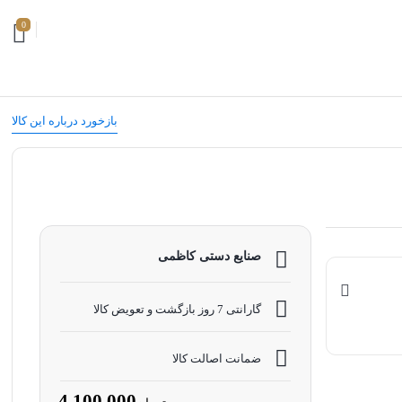
0
بازخورد درباره این کالا
صنایع دستی کاظمی
گارانتی 7 روز بازگشت و تعویض کالا
ضمانت اصالت کالا
4.100.000