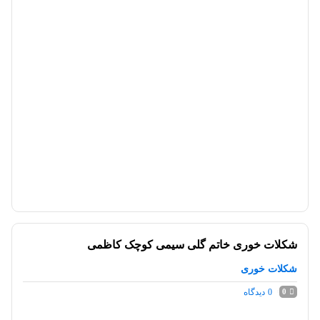
شکلات خوری خاتم گلی سیمی کوچک کاظمی
شکلات خوری
0
دیدگاه
0