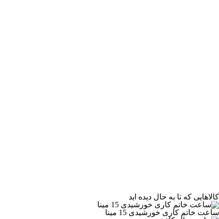
کالاهایی که تا به حال دیده اید
ساعت خاتم کاری خورشیدی 15 مینا