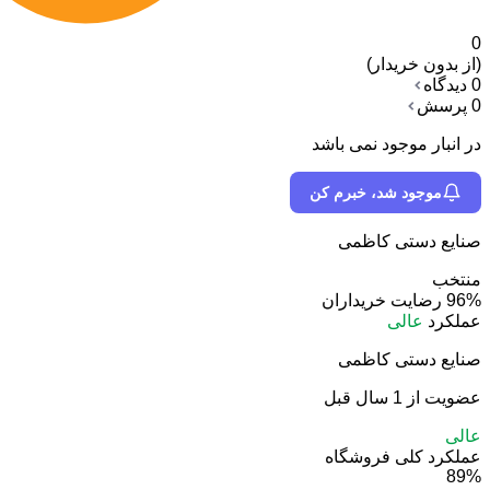
0
(از بدون خریدار)
0 دیدگاه
0 پرسش
در انبار موجود نمی باشد
موجود شد، خبرم کن
صنایع دستی کاظمی
منتخب
96%
رضایت خریداران
عملکرد
عالی
صنایع دستی کاظمی
عضویت از 1 سال قبل
عالی
عملکرد کلی فروشگاه
89%