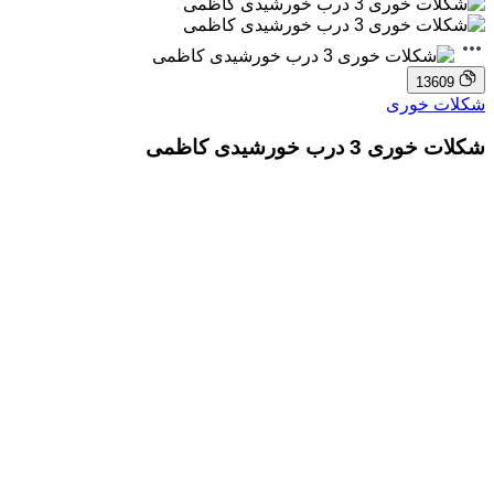
13609
شکلات خوری
شکلات خوری 3 درب خورشیدی کاظمی