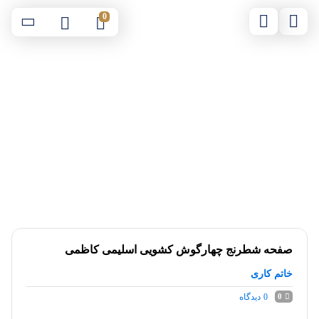
0
صفحه شطرنج چهارگوش کشویی اسلیمی کاظمی
خاتم کاری
0
دیدگاه
0