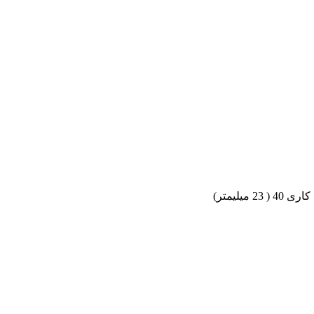
2 میلیمتر)