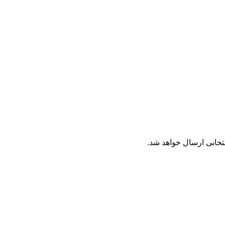
تخابی ارسال خواهد شد.