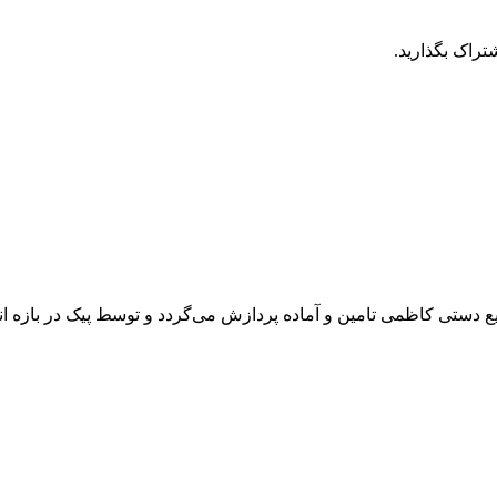
تراک بگذارید.
دستی کاظمی تامین و آماده پردازش می‌گردد و توسط پیک در بازه ان