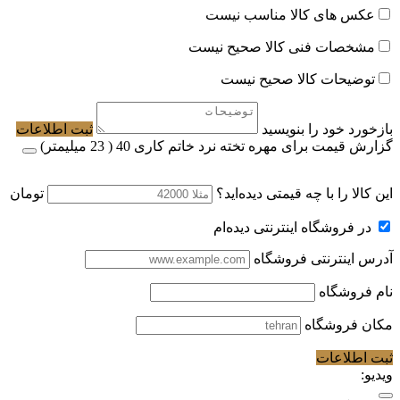
عکس های کالا مناسب نیست
مشخصات فنی کالا صحیح نیست
توضیحات کالا صحیح نیست
بازخورد خود را بنویسید
ثبت اطلاعات
گزارش قیمت برای مهره تخته نرد خاتم کاری 40 ( 23 میلیمتر)
این کالا را با چه قیمتی دیده‌اید؟
تومان
در فروشگاه اینترنتی دیده‌ام
آدرس اینترنتی فروشگاه
نام فروشگاه
مکان فروشگاه
ثبت اطلاعات
ویدیو: