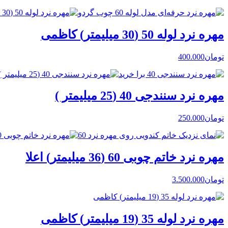
مهره نرد لوله 50 (30 میلیمتر) کاظمی
تومان
400.000
مهره نرد سنندجی 40 (25 میلیمتر )
تومان
250.000
مهره نرد خاتم چوبی 60 (36 میلیمتر) اعلا
تومان
3.500.000
مهره نرد لوله 35 (19 میلیمتر) کاظمی