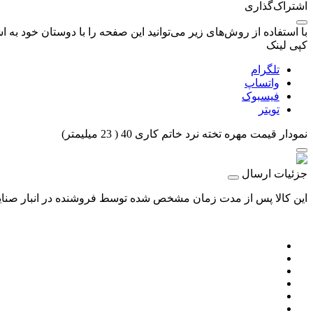
اشتراک‌گذاری
با استفاده از روش‌های زیر می‌توانید این صفحه را با دوستان خود به اش
کپی لینک
تلگرام
واتساپ
فیسبوک
تویتر
نمودار قیمت
مهره تخته نرد خاتم کاری 40 ( 23 میلیمتر)
جزئیات ارسال
این کالا پس از مدت زمان مشخص شده توسط فروشنده در انبار صنایع 