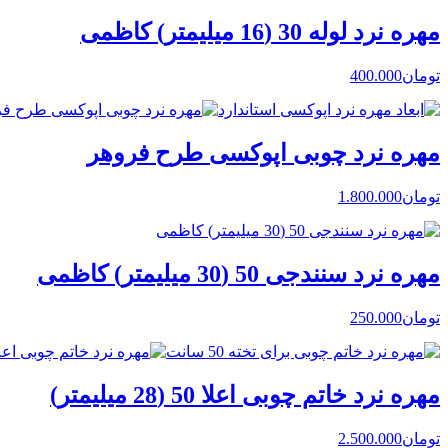
مهره نرد لوله 30 (16 میلیمتر) کاظمی
تومان
400.000
مهره نرد چوبی اپوکسی طرح فروهر
تومان
1.800.000
مهره نرد سنندجی 50 (30 میلیمتر) کاظمی
تومان
250.000
مهره نرد خاتم چوبی اعلا 50 (28 میلیمتر)
تومان
2.500.000