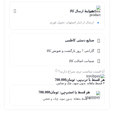
شرایط ارسال کالا
ارسال از انبار اصفهان: تحویل فوری
صنایع دستی کاظمی
گارانتی 7 روز بازگشت و تعویض کالا
ضمانت اصالت کالا
آیا قیمت مناسب تری سراغ دارید؟
هر قسط با ترب‌پی:
تومان
700.000
۴ قسط ماهانه. بدون سود، چک و ضامن.
هر قسط با اسنپ‌پی:
تومان
700.000
۴ قسط ماهانه. بدون سود، چک و ضامن.